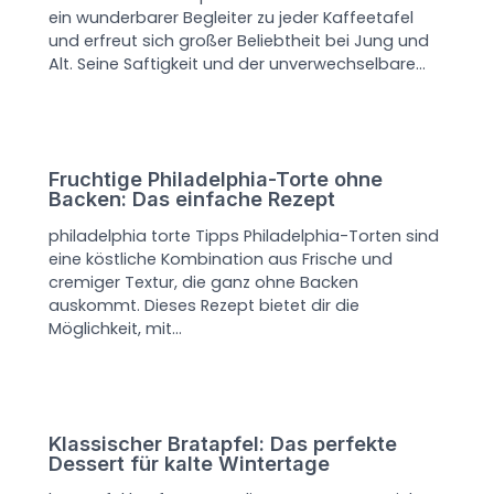
ein wunderbarer Begleiter zu jeder Kaffeetafel
und erfreut sich großer Beliebtheit bei Jung und
Alt. Seine Saftigkeit und der unverwechselbare…
Fruchtige Philadelphia-Torte ohne
Backen: Das einfache Rezept
philadelphia torte Tipps Philadelphia-Torten sind
eine köstliche Kombination aus Frische und
cremiger Textur, die ganz ohne Backen
auskommt. Dieses Rezept bietet dir die
Möglichkeit, mit…
Klassischer Bratapfel: Das perfekte
Dessert für kalte Wintertage