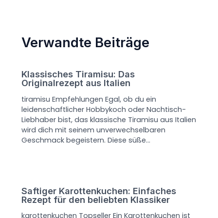
Verwandte Beiträge
Klassisches Tiramisu: Das
Originalrezept aus Italien
tiramisu Empfehlungen Egal, ob du ein
leidenschaftlicher Hobbykoch oder Nachtisch-
Liebhaber bist, das klassische Tiramisu aus Italien
wird dich mit seinem unverwechselbaren
Geschmack begeistern. Diese süße…
Saftiger Karottenkuchen: Einfaches
Rezept für den beliebten Klassiker
karottenkuchen Topseller Ein Karottenkuchen ist