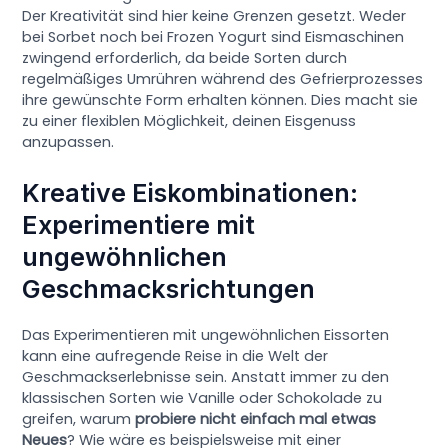
Der Kreativität sind hier keine Grenzen gesetzt. Weder
bei Sorbet noch bei Frozen Yogurt sind Eismaschinen
zwingend erforderlich, da beide Sorten durch
regelmäßiges Umrühren während des Gefrierprozesses
ihre gewünschte Form erhalten können. Dies macht sie
zu einer flexiblen Möglichkeit, deinen Eisgenuss
anzupassen.
Kreative Eiskombinationen:
Experimentiere mit
ungewöhnlichen
Geschmacksrichtungen
Das Experimentieren mit ungewöhnlichen Eissorten
kann eine aufregende Reise in die Welt der
Geschmackserlebnisse sein. Anstatt immer zu den
klassischen Sorten wie Vanille oder Schokolade zu
greifen, warum
probiere nicht einfach mal etwas
Neues
? Wie wäre es beispielsweise mit einer