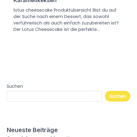
lotus cheesecake Produktübersicht Bist du auf
der Suche nach einem Dessert, das sowohl
verführerisch als auch einfach zuzubereiten ist?
Der Lotus Cheesecake ist die perfekte…
Suchen
Suchen
Neueste Beiträge