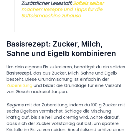
Zusätzlicher Lesestoff:
Softeis selber
machen: Rezepte und Tipps für die
Softeismaschine zuhause
Basisrezept: Zucker, Milch,
Sahne und Eigelb kombinieren
Um dein eigenes Eis zu kreieren, benötigst du ein solides
Basisrezept
, das aus Zucker, Milch, Sahne und Eigelb
besteht. Diese Grundmischung ist einfach in der
Zubereitung
und bildet die Grundlage für eine Vielzahl
von Geschmacksrichtungen.
Beginne
mit der Zubereitung, indem du 100 g Zucker mit
sechs Eigelben vermischst. Schlage die Mischung
kräftig auf, bis sie hell und cremig wird. Achte darauf,
dass sich der Zucker vollständig auflöst, um spätere
Kristalle im Eis zu vermeiden. Anschließend erhitze einen