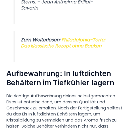
Sterns. – Jean Anthelme Brillat-
Savarin
Zum Weiterlesen:
Philadelphia-Torte:
Das klassische Rezept ohne Backen
Aufbewahrung: In luftdichten
Behältern im Tiefkühler lagern
Die richtige
Aufbewahrung
deines selbstgemachten
Eises ist entscheidend, um dessen Qualität und
Geschmack zu erhalten. Nach der Fertigstellung solltest
du das Eis in luftdichten Behältern lagern, um
Kristallbildung zu vermeiden und das Aroma frisch zu
halten. Solche Behälter verhindern nicht nur, dass