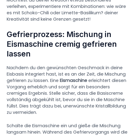
verleihen, experimentiere mit Kombinationen: wie wäre
es mit Schoko-Chili oder Limette-Basilikum? deiner
Kreativität sind keine Grenzen gesetzt!
Gefrierprozess: Mischung in
Eismaschine cremig gefrieren
lassen
Nachdem du den gewünschten Geschmack in deine
Eisbasis integriert hast, ist es an der Zeit, die Mischung
gefrieren zu lassen. Eine
Eismaschine
erleichtert diesen
Vorgang erheblich und sorgt für ein besonders
cremiges Ergebnis. Stelle sicher, dass die Basiscreme
vollständig abgekühlt ist, bevor du sie in die Maschine
füllst. Dies trägt dazu bei, unerwünschte Kristallbildung
zu vermeiden.
Schalte die Eismaschine ein und gieße die Mischung
langsam hinein. Während des Gefriervorgangs wird die