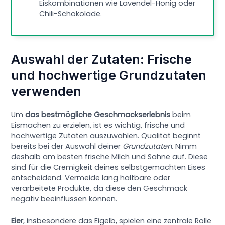
Eiskombinationen wie Lavendel-Honig oder
Chili-Schokolade.
Auswahl der Zutaten: Frische
und hochwertige Grundzutaten
verwenden
Um
das bestmögliche Geschmackserlebnis
beim
Eismachen zu erzielen, ist es wichtig, frische und
hochwertige Zutaten auszuwählen. Qualität beginnt
bereits bei der Auswahl deiner
Grundzutaten
. Nimm
deshalb am besten frische Milch und Sahne auf. Diese
sind für die Cremigkeit deines selbstgemachten Eises
entscheidend. Vermeide lang haltbare oder
verarbeitete Produkte, da diese den Geschmack
negativ beeinflussen können.
Eier
, insbesondere das Eigelb, spielen eine zentrale Rolle