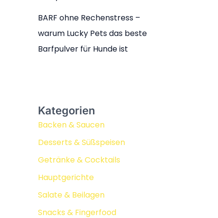
BARF ohne Rechenstress –
warum Lucky Pets das beste
Barfpulver für Hunde ist
Kategorien
Backen & Saucen
Desserts & Süßspeisen
Getränke & Cocktails
Hauptgerichte
Salate & Beilagen
Snacks & Fingerfood