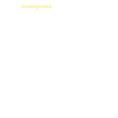
Uncategorized