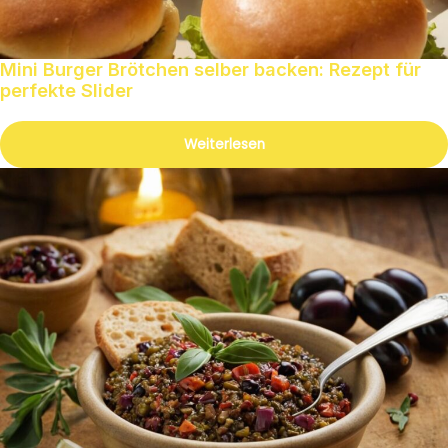
Mini Burger Brötchen selber backen: Rezept für
perfekte Slider
Weiterlesen