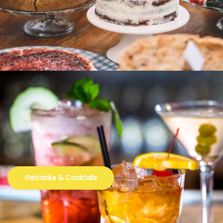
Getränke & Cocktails