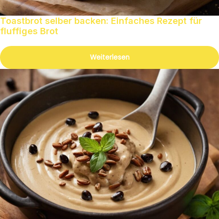
Toastbrot selber backen: Einfaches Rezept für
fluffiges Brot
Weiterlesen