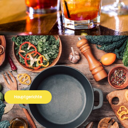
Hauptgerichte