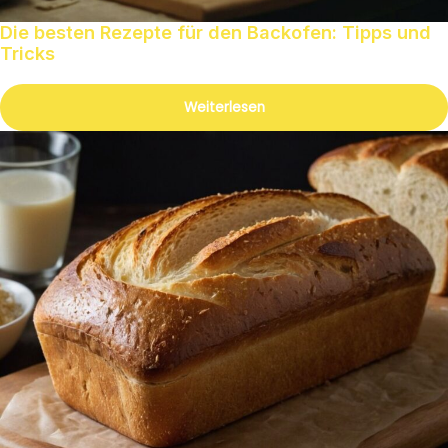
Die besten Rezepte für den Backofen: Tipps und
Tricks
Weiterlesen