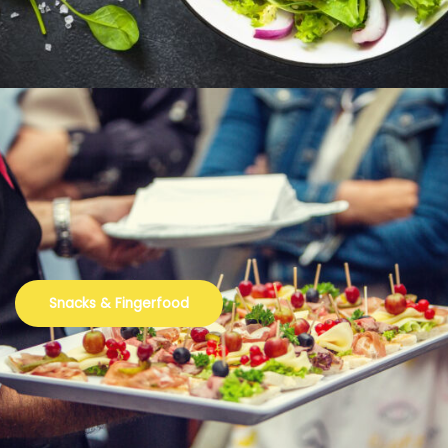
Snacks & Fingerfood