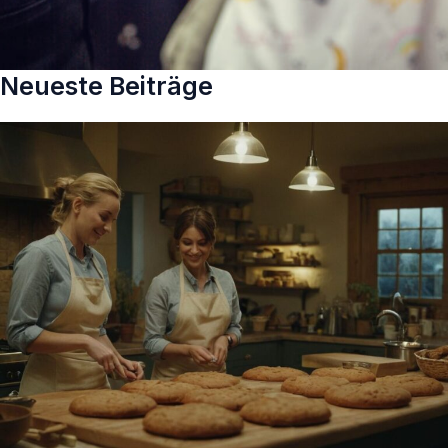
Neueste Beiträge