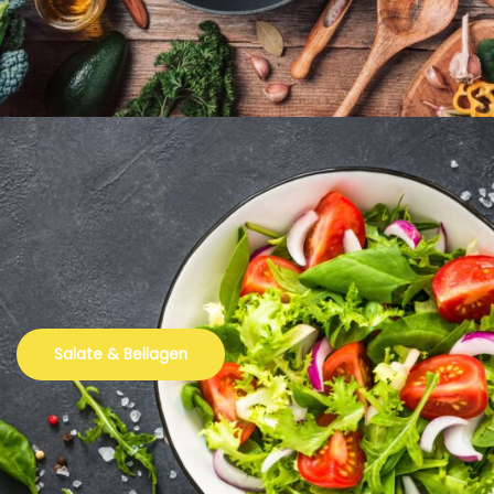
Salate & Beilagen