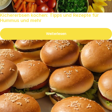
Kichererbsen kochen: Tipps und Rezepte für
Hummus und mehr
Weiterlesen