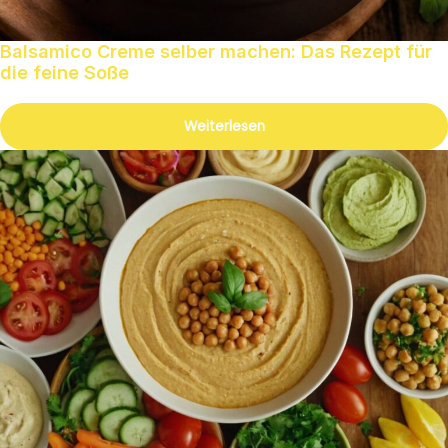
Balsamico Creme selber machen: Das Rezept für
die feine Soße
Weiterlesen