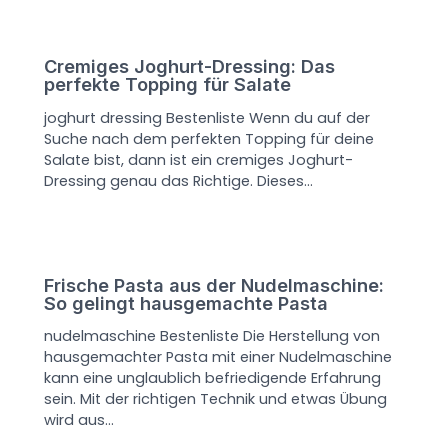
Cremiges Joghurt-Dressing: Das
perfekte Topping für Salate
joghurt dressing Bestenliste Wenn du auf der
Suche nach dem perfekten Topping für deine
Salate bist, dann ist ein cremiges Joghurt-
Dressing genau das Richtige. Dieses…
Frische Pasta aus der Nudelmaschine:
So gelingt hausgemachte Pasta
nudelmaschine Bestenliste Die Herstellung von
hausgemachter Pasta mit einer Nudelmaschine
kann eine unglaublich befriedigende Erfahrung
sein. Mit der richtigen Technik und etwas Übung
wird aus…