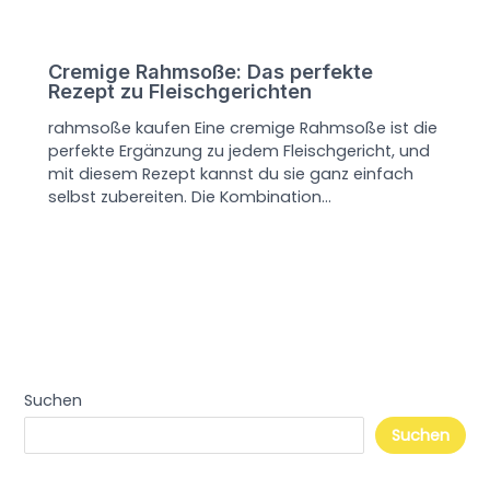
Cremige Rahmsoße: Das perfekte
Rezept zu Fleischgerichten
rahmsoße kaufen Eine cremige Rahmsoße ist die
perfekte Ergänzung zu jedem Fleischgericht, und
mit diesem Rezept kannst du sie ganz einfach
selbst zubereiten. Die Kombination…
Suchen
Suchen