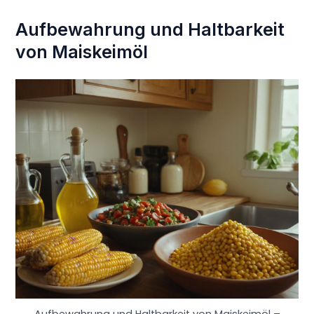
Aufbewahrung und Haltbarkeit
von Maiskeimöl