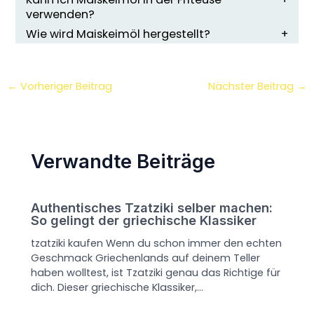
verwenden?
Wie wird Maiskeimöl hergestellt?
←
Vorheriger Beitrag
Nächster Beitrag
→
Verwandte Beiträge
Authentisches Tzatziki selber machen:
So gelingt der griechische Klassiker
tzatziki kaufen Wenn du schon immer den echten
Geschmack Griechenlands auf deinem Teller
haben wolltest, ist Tzatziki genau das Richtige für
dich. Dieser griechische Klassiker,…