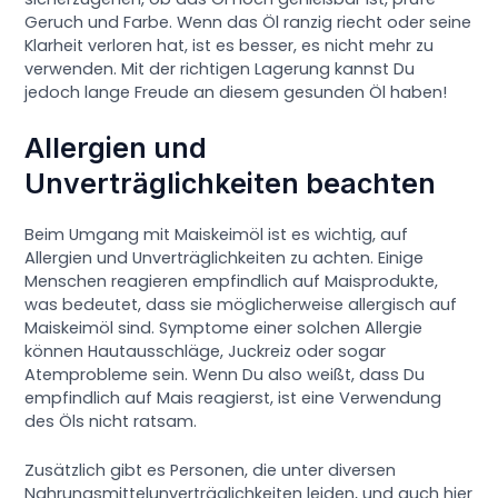
Geruch und Farbe. Wenn das Öl ranzig riecht oder seine
Klarheit verloren hat, ist es besser, es nicht mehr zu
verwenden. Mit der richtigen Lagerung kannst Du
jedoch lange Freude an diesem gesunden Öl haben!
Allergien und
Unverträglichkeiten beachten
Beim Umgang mit Maiskeimöl ist es wichtig, auf
Allergien und Unverträglichkeiten zu achten. Einige
Menschen reagieren empfindlich auf Maisprodukte,
was bedeutet, dass sie möglicherweise allergisch auf
Maiskeimöl sind. Symptome einer solchen Allergie
können Hautausschläge, Juckreiz oder sogar
Atemprobleme sein. Wenn Du also weißt, dass Du
empfindlich auf Mais reagierst, ist eine Verwendung
des Öls nicht ratsam.
Zusätzlich gibt es Personen, die unter diversen
Nahrungsmittelunverträglichkeiten leiden, und auch hier