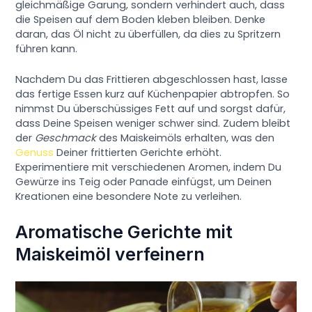
gleichmäßige Garung, sondern verhindert auch, dass
die Speisen auf dem Boden kleben bleiben. Denke
daran, das Öl nicht zu überfüllen, da dies zu Spritzern
führen kann.
Nachdem Du das Frittieren abgeschlossen hast, lasse
das fertige Essen kurz auf Küchenpapier abtropfen. So
nimmst Du überschüssiges Fett auf und sorgst dafür,
dass Deine Speisen weniger schwer sind. Zudem bleibt
der
Geschmack
des Maiskeimöls erhalten, was den
Genuss
Deiner frittierten Gerichte erhöht.
Experimentiere mit verschiedenen Aromen, indem Du
Gewürze ins Teig oder Panade einfügst, um Deinen
Kreationen eine besondere Note zu verleihen.
Aromatische Gerichte mit
Maiskeimöl verfeinern