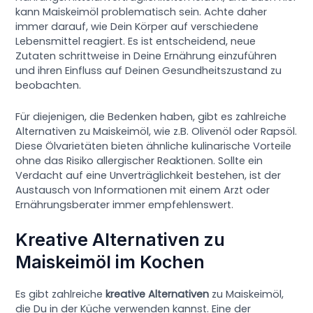
kann Maiskeimöl problematisch sein. Achte daher
immer darauf, wie Dein Körper auf verschiedene
Lebensmittel reagiert. Es ist entscheidend, neue
Zutaten schrittweise in Deine Ernährung einzuführen
und ihren Einfluss auf Deinen Gesundheitszustand zu
beobachten.
Für diejenigen, die Bedenken haben, gibt es zahlreiche
Alternativen zu Maiskeimöl, wie z.B. Olivenöl oder Rapsöl.
Diese Ölvarietäten bieten ähnliche kulinarische Vorteile
ohne das Risiko allergischer Reaktionen. Sollte ein
Verdacht auf eine Unverträglichkeit bestehen, ist der
Austausch von Informationen mit einem Arzt oder
Ernährungsberater immer empfehlenswert.
Kreative Alternativen zu
Maiskeimöl im Kochen
Es gibt zahlreiche
kreative Alternativen
zu Maiskeimöl,
die Du in der Küche verwenden kannst. Eine der