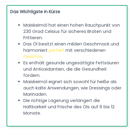
Das Wichtigste in Kürze
Maiskeimöl hat einen hohen Rauchpunkt von
230 Grad Celsius für sicheres Braten und
Frittieren.
Das Öl besitzt einen milden Geschmack und
harmoniert
perfekt
mit verschiedenen
Gerichte
.
Es enthält gesunde ungesättigte Fettsäuren
und Antioxidantien, die die Gesundheit
fördern.
Maiskeimöl eignet sich sowohl für heiße als
auch kalte Anwendungen, wie Dressings oder
Marinaden.
Die richtige Lagerung verlängert die
Haltbarkeit und Frische des Öls auf 6 bis 12
Monate.