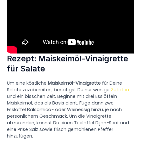
Rezept: Maiskeimöl-Vinaigrette
für Salate
Um eine köstliche
Maiskeimöl-Vinaigrette
für Deine
Salate zuzubereiten, benötigst Du nur wenige
Zutaten
und ein bisschen Zeit. Beginne mit drei Esslöffeln
Maiskeimöl, das als Basis dient. Füge dann zwei
Esslöffel Balsamico- oder Weinessig hinzu, je nach
persönlichem Geschmack. Um die Vinaigrette
abzurunden, kannst Du einen Teelöffel Dijon-Senf und
eine Prise Salz sowie frisch gemahlenen Pfeffer
hinzufügen.