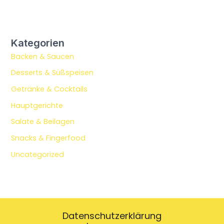
Kategorien
Backen & Saucen
Desserts & Süßspeisen
Getränke & Cocktails
Hauptgerichte
Salate & Beilagen
Snacks & Fingerfood
Uncategorized
Datenschutzerklärung