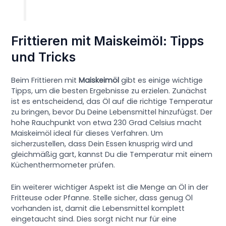
Frittieren mit Maiskeimöl: Tipps
und Tricks
Beim Frittieren mit
Maiskeimöl
gibt es einige wichtige
Tipps, um die besten Ergebnisse zu erzielen. Zunächst
ist es entscheidend, das Öl auf die richtige Temperatur
zu bringen, bevor Du Deine Lebensmittel hinzufügst. Der
hohe Rauchpunkt von etwa 230 Grad Celsius macht
Maiskeimöl ideal für dieses Verfahren. Um
sicherzustellen, dass Dein Essen knusprig wird und
gleichmäßig gart, kannst Du die Temperatur mit einem
Küchenthermometer prüfen.
Ein weiterer wichtiger Aspekt ist die Menge an Öl in der
Fritteuse oder Pfanne. Stelle sicher, dass genug Öl
vorhanden ist, damit die Lebensmittel komplett
eingetaucht sind. Dies sorgt nicht nur für eine