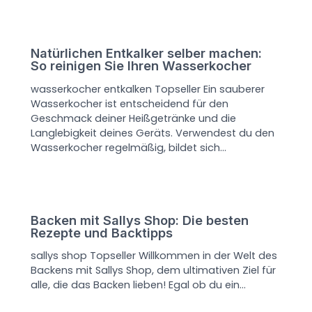
Natürlichen Entkalker selber machen:
So reinigen Sie Ihren Wasserkocher
wasserkocher entkalken Topseller Ein sauberer
Wasserkocher ist entscheidend für den
Geschmack deiner Heißgetränke und die
Langlebigkeit deines Geräts. Verwendest du den
Wasserkocher regelmäßig, bildet sich…
Backen mit Sallys Shop: Die besten
Rezepte und Backtipps
sallys shop Topseller Willkommen in der Welt des
Backens mit Sallys Shop, dem ultimativen Ziel für
alle, die das Backen lieben! Egal ob du ein…