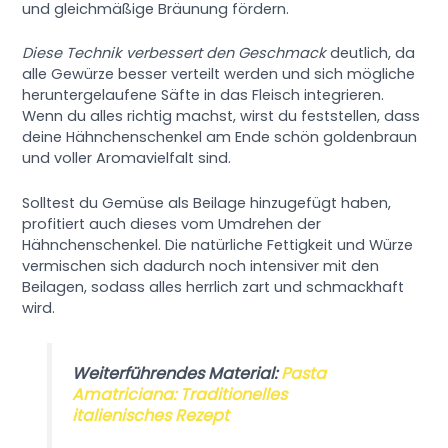
und gleichmäßige Bräunung fördern.
Diese Technik verbessert den Geschmack
deutlich, da
alle Gewürze besser verteilt werden und sich mögliche
heruntergelaufene Säfte in das Fleisch integrieren.
Wenn du alles richtig machst, wirst du feststellen, dass
deine Hähnchenschenkel am Ende schön goldenbraun
und voller Aromavielfalt sind.
Solltest du Gemüse als Beilage hinzugefügt haben,
profitiert auch dieses vom Umdrehen der
Hähnchenschenkel. Die natürliche Fettigkeit und Würze
vermischen sich dadurch noch intensiver mit den
Beilagen, sodass alles herrlich zart und schmackhaft
wird.
Weiterführendes Material:
Pasta
Amatriciana: Traditionelles
italienisches Rezept