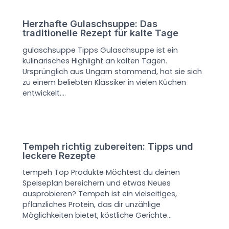
Herzhafte Gulaschsuppe: Das
traditionelle Rezept für kalte Tage
gulaschsuppe Tipps Gulaschsuppe ist ein
kulinarisches Highlight an kalten Tagen.
Ursprünglich aus Ungarn stammend, hat sie sich
zu einem beliebten Klassiker in vielen Küchen
entwickelt.…
Tempeh richtig zubereiten: Tipps und
leckere Rezepte
tempeh Top Produkte Möchtest du deinen
Speiseplan bereichern und etwas Neues
ausprobieren? Tempeh ist ein vielseitiges,
pflanzliches Protein, das dir unzählige
Möglichkeiten bietet, köstliche Gerichte…