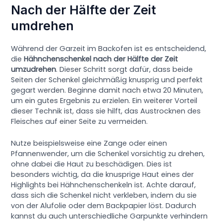
Nach der Hälfte der Zeit
umdrehen
Während der Garzeit im Backofen ist es entscheidend,
die
Hähnchenschenkel nach der Hälfte der Zeit
umzudrehen
. Dieser Schritt sorgt dafür, dass beide
Seiten der Schenkel gleichmäßig knusprig und perfekt
gegart werden. Beginne damit nach etwa 20 Minuten,
um ein gutes Ergebnis zu erzielen. Ein weiterer Vorteil
dieser Technik ist, dass sie hilft, das Austrocknen des
Fleisches auf einer Seite zu vermeiden.
Nutze beispielsweise eine Zange oder einen
Pfannenwender, um die Schenkel vorsichtig zu drehen,
ohne dabei die Haut zu beschädigen. Dies ist
besonders wichtig, da die knusprige Haut eines der
Highlights bei Hähnchenschenkeln ist. Achte darauf,
dass sich die Schenkel nicht verkleben, indem du sie
von der Alufolie oder dem Backpapier löst. Dadurch
kannst du auch unterschiedliche Garpunkte verhindern