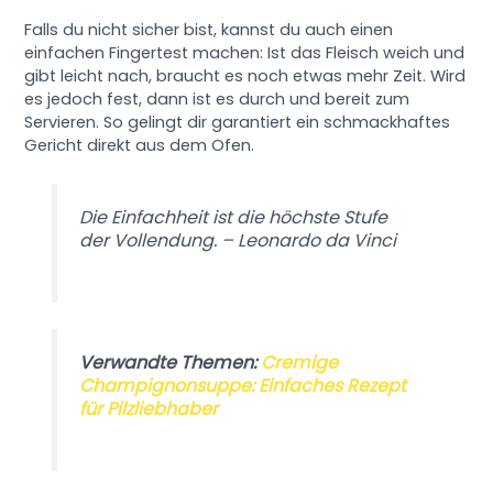
Falls du nicht sicher bist, kannst du auch einen
einfachen Fingertest machen: Ist das Fleisch weich und
gibt leicht nach, braucht es noch etwas mehr Zeit. Wird
es jedoch fest, dann ist es durch und bereit zum
Servieren. So gelingt dir garantiert ein schmackhaftes
Gericht direkt aus dem Ofen.
Die Einfachheit ist die höchste Stufe
der Vollendung. – Leonardo da Vinci
Verwandte Themen:
Cremige
Champignonsuppe: Einfaches Rezept
für Pilzliebhaber