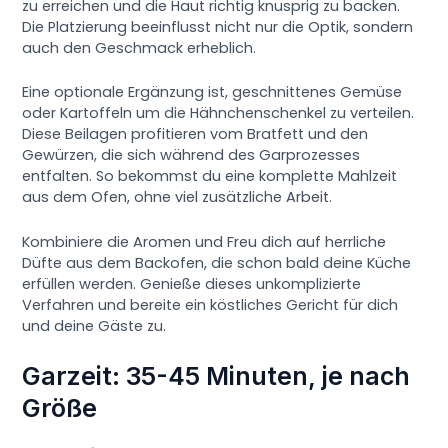
zu erreichen und die Haut richtig knusprig zu backen.
Die Platzierung beeinflusst nicht nur die Optik, sondern
auch den Geschmack erheblich.
Eine optionale Ergänzung ist, geschnittenes Gemüse
oder Kartoffeln um die Hähnchenschenkel zu verteilen.
Diese Beilagen profitieren vom Bratfett und den
Gewürzen, die sich während des Garprozesses
entfalten. So bekommst du eine komplette Mahlzeit
aus dem Ofen, ohne viel zusätzliche Arbeit.
Kombiniere die Aromen und Freu dich auf herrliche
Düfte aus dem Backofen, die schon bald deine Küche
erfüllen werden. Genieße dieses unkomplizierte
Verfahren und bereite ein köstliches Gericht für dich
und deine Gäste zu.
Garzeit: 35-45 Minuten, je nach
Größe