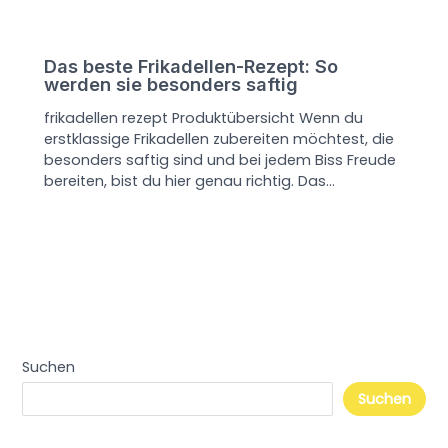
Das beste Frikadellen-Rezept: So
werden sie besonders saftig
frikadellen rezept Produktübersicht Wenn du
erstklassige Frikadellen zubereiten möchtest, die
besonders saftig sind und bei jedem Biss Freude
bereiten, bist du hier genau richtig. Das…
Suchen
Suchen