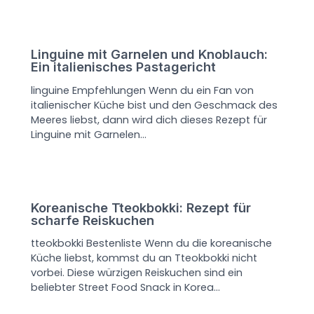
Linguine mit Garnelen und Knoblauch:
Ein italienisches Pastagericht
linguine Empfehlungen Wenn du ein Fan von
italienischer Küche bist und den Geschmack des
Meeres liebst, dann wird dich dieses Rezept für
Linguine mit Garnelen…
Koreanische Tteokbokki: Rezept für
scharfe Reiskuchen
tteokbokki Bestenliste Wenn du die koreanische
Küche liebst, kommst du an Tteokbokki nicht
vorbei. Diese würzigen Reiskuchen sind ein
beliebter Street Food Snack in Korea…