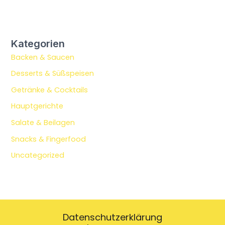
Kategorien
Backen & Saucen
Desserts & Süßspeisen
Getränke & Cocktails
Hauptgerichte
Salate & Beilagen
Snacks & Fingerfood
Uncategorized
Datenschutzerklärung