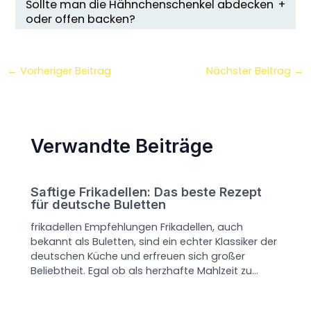
Sollte man die Hähnchenschenkel abdecken
oder offen backen?
←
Vorheriger Beitrag
Nächster Beitrag
→
Verwandte Beiträge
Saftige Frikadellen: Das beste Rezept
für deutsche Buletten
frikadellen Empfehlungen Frikadellen, auch
bekannt als Buletten, sind ein echter Klassiker der
deutschen Küche und erfreuen sich großer
Beliebtheit. Egal ob als herzhafte Mahlzeit zu…