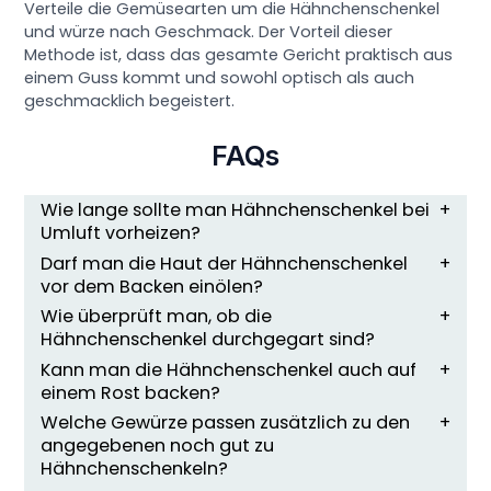
Verteile die Gemüsearten um die Hähnchenschenkel
und würze nach Geschmack. Der Vorteil dieser
Methode ist, dass das gesamte Gericht praktisch aus
einem Guss kommt und sowohl optisch als auch
geschmacklich begeistert.
FAQs
Wie lange sollte man Hähnchenschenkel bei
Umluft vorheizen?
Darf man die Haut der Hähnchenschenkel
vor dem Backen einölen?
Wie überprüft man, ob die
Hähnchenschenkel durchgegart sind?
Kann man die Hähnchenschenkel auch auf
einem Rost backen?
Welche Gewürze passen zusätzlich zu den
angegebenen noch gut zu
Hähnchenschenkeln?