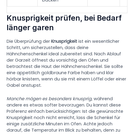
Knusprigkeit prüfen, bei Bedarf
länger garen
Die Überprüfung der
Knusprigkeit
ist ein wesentlicher
Schritt, um sicherzustellen, dass deine
Hähnchenschenkel ideal zubereitet sind. Nach Ablauf
der Garzeit öffnest du vorsichtig den Ofen und
betrachtest die Haut der Hähnchenschenkel. Sie sollte
eine appetitlich goldbraune Farbe haben und klar
hörbar knistern, wenn du sie mit einem Löffel oder einer
Gabel anstupst.
Manche mögen es besonders knusprig
, während
andere es etwas softer bevorzugen. Du kannst diese
Präferenz einfach berücksichtigen: Ist die gewünschte
Knusprigkeit noch nicht erreicht, lass die Schenkel für
einige zusätzliche Minuten im Ofen. Achte jedoch
darauf, die Temperatur im Blick zu behalten, denn zu