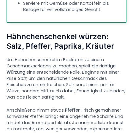
Serviere mit Gemüse oder Kartoffeln als
Beilage für ein vollständiges Gericht.
Hähnchenschenkel würzen:
Salz, Pfeffer, Paprika, Kräuter
Um Hähnchenschenkel im Backofen zu einem
Geschmackserlebnis zu machen, spielt die
richtige
Würzung
eine entscheidende Rolle. Beginne mit einer
Prise
Salz
, um den natürlichen Geschmack des
Fleisches zu unterstreichen. Salz sorgt nicht nur für
Würze, sondern hilft auch dabei, Feuchtigkeit zu binden,
was das Fleisch saftig hält.
Anschließend nimm etwas
Pfeffer
. Frisch gemahlener
schwarzer Pfeffer bringt eine angenehme Schärfe und
rundet das Aroma perfekt ab. Je nach Vorliebe kannst
du mal mehr, mal weniger verwenden, experimentiere