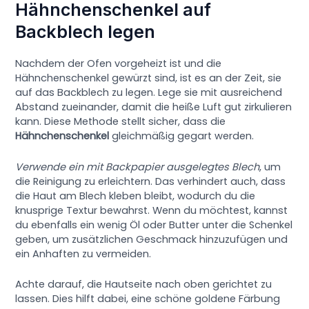
Hähnchenschenkel auf
Backblech legen
Nachdem der Ofen vorgeheizt ist und die
Hähnchenschenkel gewürzt sind, ist es an der Zeit, sie
auf das Backblech zu legen. Lege sie mit ausreichend
Abstand zueinander, damit die heiße Luft gut zirkulieren
kann. Diese Methode stellt sicher, dass die
Hähnchenschenkel
gleichmäßig gegart werden.
Verwende ein mit Backpapier ausgelegtes Blech
, um
die Reinigung zu erleichtern. Das verhindert auch, dass
die Haut am Blech kleben bleibt, wodurch du die
knusprige Textur bewahrst. Wenn du möchtest, kannst
du ebenfalls ein wenig Öl oder Butter unter die Schenkel
geben, um zusätzlichen Geschmack hinzuzufügen und
ein Anhaften zu vermeiden.
Achte darauf, die Hautseite nach oben gerichtet zu
lassen. Dies hilft dabei, eine schöne goldene Färbung