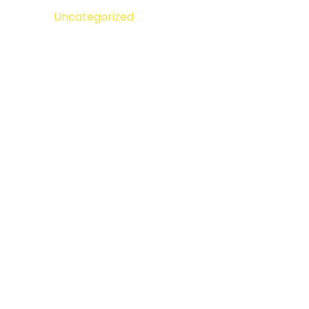
Uncategorized