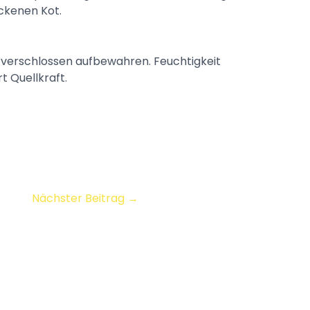
ockenen Kot.
t verschlossen aufbewahren. Feuchtigkeit
 Quellkraft.
Nächster Beitrag
→