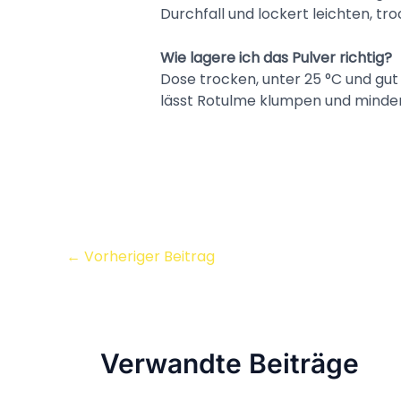
Durchfall und lockert leichten, tr
Wie lagere ich das Pulver richtig?
Dose trocken, unter 25 °C und gu
lässt Rotulme klumpen und mindert
←
Vorheriger Beitrag
Verwandte Beiträge