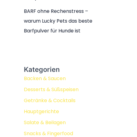
BARF ohne Rechenstress –
warum Lucky Pets das beste
Barfpulver für Hunde ist
Kategorien
Backen & Saucen
Desserts & Süßspeisen
Getränke & Cocktails
Hauptgerichte
Salate & Beilagen
Snacks & Fingerfood