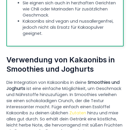
Sie eignen sich auch in herzhaften Gerichten
wie Chili oder Marinaden für zusätzlichen
Geschmack.
Kakaonibs sind vegan und nussallergenfrei,
jedoch nicht als Ersatz für Kakaopulver
geeignet.
Verwendung von Kakaonibs in
Smoothies und Joghurts
Die Integration von Kakaonibs in deine
Smoothies und
Joghurts
ist eine einfache Möglichkeit, um Geschmack
und Nährstoffe hinzuzufügen. In Smoothies verleihen
sie einen schokoladigen Crunch, der die Textur
interessanter macht. Füge einfach einen Esslöffel
Kakaonibs zu deinen üblichen
Zutaten
hinzu und mixe
alles gut durch. So erhält dein Getränk eine köstliche,
leicht herbe Note, die hervorragend mit süßen Früchten