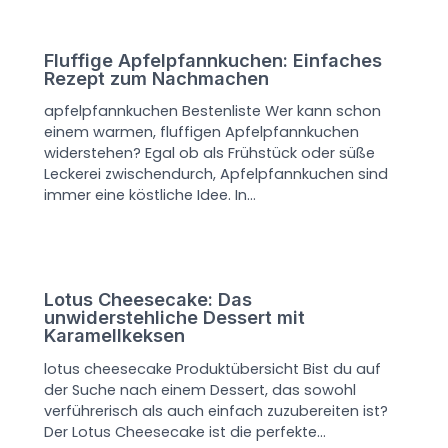
Fluffige Apfelpfannkuchen: Einfaches
Rezept zum Nachmachen
apfelpfannkuchen Bestenliste Wer kann schon
einem warmen, fluffigen Apfelpfannkuchen
widerstehen? Egal ob als Frühstück oder süße
Leckerei zwischendurch, Apfelpfannkuchen sind
immer eine köstliche Idee. In…
Lotus Cheesecake: Das
unwiderstehliche Dessert mit
Karamellkeksen
lotus cheesecake Produktübersicht Bist du auf
der Suche nach einem Dessert, das sowohl
verführerisch als auch einfach zuzubereiten ist?
Der Lotus Cheesecake ist die perfekte…