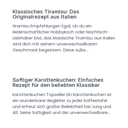
Klassisches Tiramisu: Das
Originalrezept aus Italien
tiramisu Empfehlungen Egal, ob du ein
leidenschaftlicher Hobbykoch oder Nachtisch-
Liebhaber bist, das klassische Tiramisu aus Italien
wird dich mit seinem unverwechselbaren
Geschmack begeistern. Diese süße…
Saftiger Karottenkuchen: Einfaches
Rezept für den beliebten Klassiker
karottenkuchen Topseller Ein Karottenkuchen ist
ein wunderbarer Begleiter zu jeder Kaffeetafel
und erfreut sich großer Beliebtheit bei Jung und
Alt. Seine Saftigkeit und der unverwechselbare…