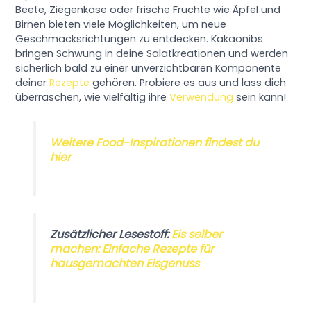
Beete, Ziegenkäse oder frische Früchte wie Äpfel und
Birnen bieten viele Möglichkeiten, um neue
Geschmacksrichtungen zu entdecken. Kakaonibs
bringen Schwung in deine Salatkreationen und werden
sicherlich bald zu einer unverzichtbaren Komponente
deiner
Rezepte
gehören. Probiere es aus und lass dich
überraschen, wie vielfältig ihre
Verwendung
sein kann!
Weitere Food-Inspirationen findest du
hier
Zusätzlicher Lesestoff:
Eis selber
machen: Einfache Rezepte für
hausgemachten Eisgenuss