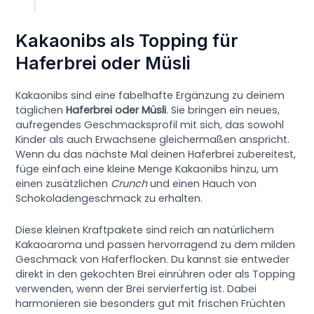
Kakaonibs als Topping für
Haferbrei oder Müsli
Kakaonibs sind eine fabelhafte Ergänzung zu deinem
täglichen
Haferbrei oder Müsli
. Sie bringen ein neues,
aufregendes Geschmacksprofil mit sich, das sowohl
Kinder als auch Erwachsene gleichermaßen anspricht.
Wenn du das nächste Mal deinen Haferbrei zubereitest,
füge einfach eine kleine Menge Kakaonibs hinzu, um
einen zusätzlichen
Crunch
und einen Hauch von
Schokoladengeschmack zu erhalten.
Diese kleinen Kraftpakete sind reich an natürlichem
Kakaoaroma und passen hervorragend zu dem milden
Geschmack von Haferflocken. Du kannst sie entweder
direkt in den gekochten Brei einrühren oder als Topping
verwenden, wenn der Brei servierfertig ist. Dabei
harmonieren sie besonders gut mit frischen Früchten