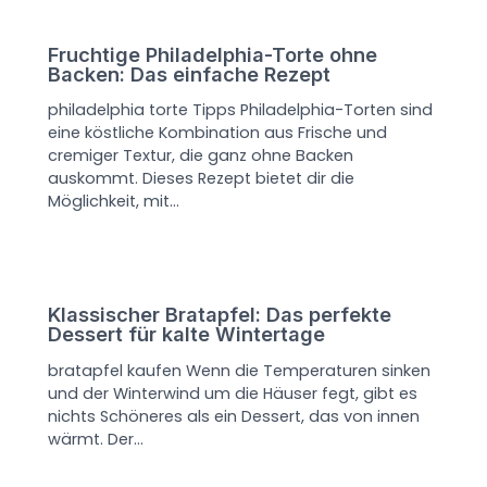
Fruchtige Philadelphia-Torte ohne
Backen: Das einfache Rezept
philadelphia torte Tipps Philadelphia-Torten sind
eine köstliche Kombination aus Frische und
cremiger Textur, die ganz ohne Backen
auskommt. Dieses Rezept bietet dir die
Möglichkeit, mit…
Klassischer Bratapfel: Das perfekte
Dessert für kalte Wintertage
bratapfel kaufen Wenn die Temperaturen sinken
und der Winterwind um die Häuser fegt, gibt es
nichts Schöneres als ein Dessert, das von innen
wärmt. Der…