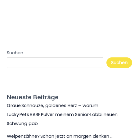
Suchen
Suchen
Neueste Beiträge
Graue Schnauze, goldenes Herz – warum
Lucky Pets BARF Pulver meinem Senior‑Labbi neuen
Schwung gab
Welpenzähne? Schon jetzt an morgen denken …