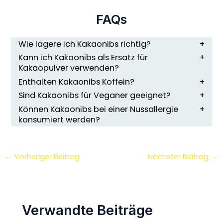
FAQs
Wie lagere ich Kakaonibs richtig?
Kann ich Kakaonibs als Ersatz für
Kakaopulver verwenden?
Enthalten Kakaonibs Koffein?
Sind Kakaonibs für Veganer geeignet?
Können Kakaonibs bei einer Nussallergie
konsumiert werden?
←
Vorheriger Beitrag
Nächster Beitrag
→
Verwandte Beiträge