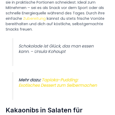
sie in praktische Portionen schneidest. Ideal zum
Mitnehmen – sei es als Snack vor dem Sport oder als
schnelle Energiequelle während des Tages. Durch ihre
einfache
Zubereitung
kannst du stets frische Vorräte
bereithalten und dich auf köstliche, selbstgemachte
Snacks freuen.
Schokolade ist Glück, das man essen
kann. – Ursula Kohaupt
Mehr dazu:
Tapioka-Pudding:
Exotisches Dessert zum Selbermachen
Kakaonibs in Salaten für