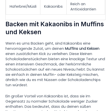
Reich an
Haferbrei/Müsli
Kakaonibs
Antioxidantien
Backen mit Kakaonibs in Muffins
und Keksen
Wenn es ums Backen geht, sind Kakaonibs eine
hervorragende Zutat, um deinen
Muffins und Keksen
einen zusätzlichen Kick zu verleihen. Diese kleinen
Schokoladenstückchen bieten eine knackige Textur und
einen intensiven Geschmack, der herkömmliche
Schokostückchen auf ein neues Niveau hebt. Du kannst
sie einfach in deinen Muffin- oder Keksteig mischen,
ähnlich wie du es mit Nüssen oder Schokoladenchips
tun würdest.
Ein großer Vorteil von Kakaonibs ist, dass sie im
Gegensatz zu normaler Schokolade weniger Zucker
enthalten. Das bedeutet, dass du deinen süßen