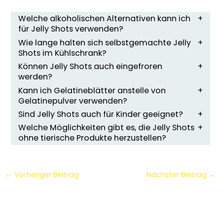
Welche alkoholischen Alternativen kann ich
für Jelly Shots verwenden?
Wie lange halten sich selbstgemachte Jelly
Shots im Kühlschrank?
Können Jelly Shots auch eingefroren
werden?
Kann ich Gelatineblätter anstelle von
Gelatinepulver verwenden?
Sind Jelly Shots auch für Kinder geeignet?
Welche Möglichkeiten gibt es, die Jelly Shots
ohne tierische Produkte herzustellen?
←
Vorheriger Beitrag
Nächster Beitrag
→