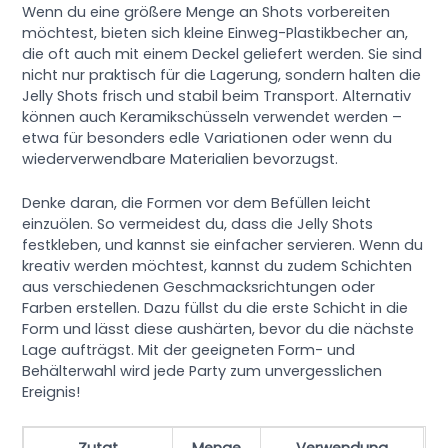
Wenn du eine größere Menge an Shots vorbereiten
möchtest, bieten sich kleine Einweg-Plastikbecher an,
die oft auch mit einem Deckel geliefert werden. Sie sind
nicht nur praktisch für die Lagerung, sondern halten die
Jelly Shots frisch und stabil beim Transport. Alternativ
können auch Keramikschüsseln verwendet werden –
etwa für besonders edle Variationen oder wenn du
wiederverwendbare Materialien bevorzugst.
Denke daran, die Formen vor dem Befüllen leicht
einzuölen. So vermeidest du, dass die Jelly Shots
festkleben, und kannst sie einfacher servieren. Wenn du
kreativ werden möchtest, kannst du zudem Schichten
aus verschiedenen Geschmacksrichtungen oder
Farben erstellen. Dazu füllst du die erste Schicht in die
Form und lässt diese aushärten, bevor du die nächste
Lage aufträgst. Mit der geeigneten Form- und
Behälterwahl wird jede Party zum unvergesslichen
Ereignis!