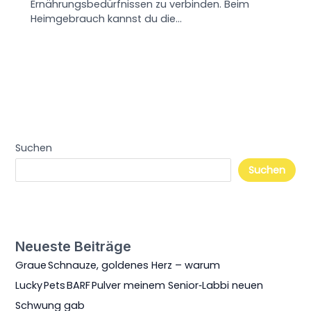
Ernährungsbedürfnissen zu verbinden. Beim
Heimgebrauch kannst du die…
Suchen
Suchen
Neueste Beiträge
Graue Schnauze, goldenes Herz – warum
Lucky Pets BARF Pulver meinem Senior‑Labbi neuen
Schwung gab