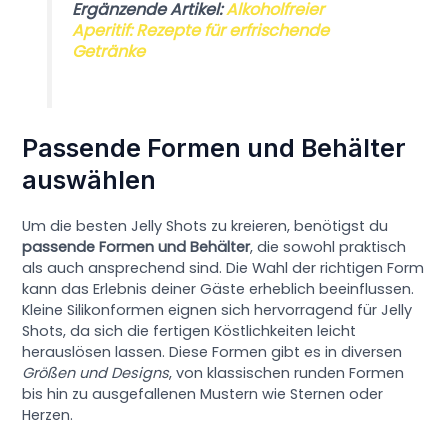
Ergänzende Artikel:
Alkoholfreier
Aperitif: Rezepte für erfrischende
Getränke
Passende Formen und Behälter
auswählen
Um die besten Jelly Shots zu kreieren, benötigst du
passende Formen und Behälter
, die sowohl praktisch
als auch ansprechend sind. Die Wahl der richtigen Form
kann das Erlebnis deiner Gäste erheblich beeinflussen.
Kleine Silikonformen eignen sich hervorragend für Jelly
Shots, da sich die fertigen Köstlichkeiten leicht
herauslösen lassen. Diese Formen gibt es in diversen
Größen und Designs
, von klassischen runden Formen
bis hin zu ausgefallenen Mustern wie Sternen oder
Herzen.