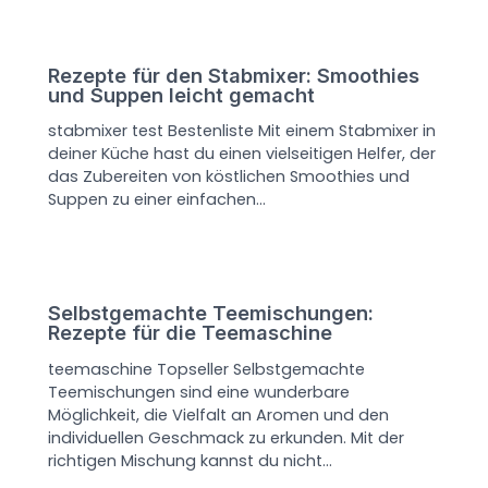
Rezepte für den Stabmixer: Smoothies
und Suppen leicht gemacht
stabmixer test Bestenliste Mit einem Stabmixer in
deiner Küche hast du einen vielseitigen Helfer, der
das Zubereiten von köstlichen Smoothies und
Suppen zu einer einfachen…
Selbstgemachte Teemischungen:
Rezepte für die Teemaschine
teemaschine Topseller Selbstgemachte
Teemischungen sind eine wunderbare
Möglichkeit, die Vielfalt an Aromen und den
individuellen Geschmack zu erkunden. Mit der
richtigen Mischung kannst du nicht…