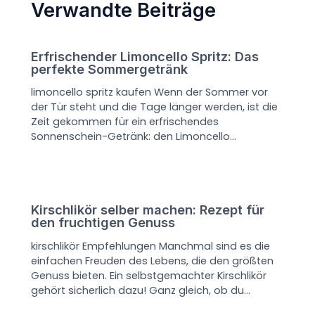
Verwandte Beiträge
Erfrischender Limoncello Spritz: Das
perfekte Sommergetränk
limoncello spritz kaufen Wenn der Sommer vor
der Tür steht und die Tage länger werden, ist die
Zeit gekommen für ein erfrischendes
Sonnenschein-Getränk: den Limoncello…
Kirschlikör selber machen: Rezept für
den fruchtigen Genuss
kirschlikör Empfehlungen Manchmal sind es die
einfachen Freuden des Lebens, die den größten
Genuss bieten. Ein selbstgemachter Kirschlikör
gehört sicherlich dazu! Ganz gleich, ob du…