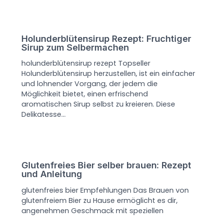
Holunderblütensirup Rezept: Fruchtiger
Sirup zum Selbermachen
holunderblütensirup rezept Topseller
Holunderblütensirup herzustellen, ist ein einfacher
und lohnender Vorgang, der jedem die
Möglichkeit bietet, einen erfrischend
aromatischen Sirup selbst zu kreieren. Diese
Delikatesse…
Glutenfreies Bier selber brauen: Rezept
und Anleitung
glutenfreies bier Empfehlungen Das Brauen von
glutenfreiem Bier zu Hause ermöglicht es dir,
angenehmen Geschmack mit speziellen