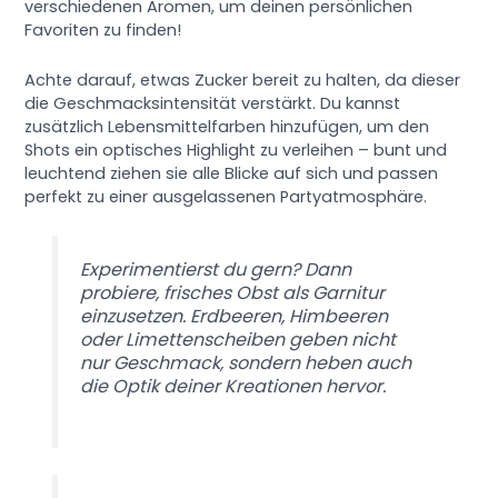
verschiedenen Aromen, um deinen persönlichen
Favoriten zu finden!
Achte darauf, etwas Zucker bereit zu halten, da dieser
die Geschmacksintensität verstärkt. Du kannst
zusätzlich Lebensmittelfarben hinzufügen, um den
Shots ein optisches Highlight zu verleihen – bunt und
leuchtend ziehen sie alle Blicke auf sich und passen
perfekt zu einer ausgelassenen Partyatmosphäre.
Experimentierst du gern? Dann
probiere, frisches Obst als Garnitur
einzusetzen. Erdbeeren, Himbeeren
oder Limettenscheiben geben nicht
nur Geschmack, sondern heben auch
die Optik deiner Kreationen hervor.