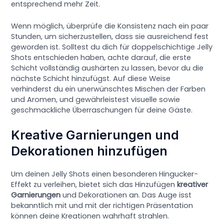
entsprechend mehr Zeit.
Wenn möglich, überprüfe die Konsistenz nach ein paar
Stunden, um sicherzustellen, dass sie ausreichend fest
geworden ist. Solltest du dich für doppelschichtige Jelly
Shots entschieden haben, achte darauf, die erste
Schicht vollständig aushärten zu lassen, bevor du die
nächste Schicht hinzufügst. Auf diese Weise
verhinderst du ein unerwünschtes Mischen der Farben
und Aromen, und gewährleistest visuelle sowie
geschmackliche Überraschungen für deine Gäste.
Kreative Garnierungen und
Dekorationen hinzufügen
Um deinen Jelly Shots einen besonderen Hingucker-
Effekt zu verleihen, bietet sich das Hinzufügen
kreativer
Garnierungen
und Dekorationen an. Das Auge isst
bekanntlich mit und mit der richtigen Präsentation
können deine Kreationen wahrhaft strahlen.