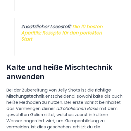
Zusätzlicher Lesestoff:
Die 10 besten
Aperitifs: Rezepte für den perfekten
Start
Kalte und heiße Mischtechnik
anwenden
Bei der Zubereitung von Jelly Shots ist die
richtige
Mischungstechnik
entscheidend, sowohl kalte als auch
heiße Methoden zu nutzen. Der erste Schritt beinhaltet
das Vermengen deiner
alkoholischen Basis
mit dem
gewählten Geliermittel, welches zuerst in kaltem
Wasser angerührt wird, um Klumpenbildung zu
vermeiden. Ist dies geschehen, erhitzt du die