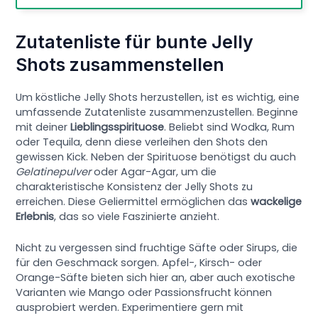
Zutatenliste für bunte Jelly
Shots zusammenstellen
Um köstliche Jelly Shots herzustellen, ist es wichtig, eine
umfassende Zutatenliste zusammenzustellen. Beginne
mit deiner
Lieblingsspirituose
. Beliebt sind Wodka, Rum
oder Tequila, denn diese verleihen den Shots den
gewissen Kick. Neben der Spirituose benötigst du auch
Gelatinepulver
oder Agar-Agar, um die
charakteristische Konsistenz der Jelly Shots zu
erreichen. Diese Geliermittel ermöglichen das
wackelige
Erlebnis
, das so viele Faszinierte anzieht.
Nicht zu vergessen sind fruchtige Säfte oder Sirups, die
für den Geschmack sorgen. Apfel-, Kirsch- oder
Orange-Säfte bieten sich hier an, aber auch exotische
Varianten wie Mango oder Passionsfrucht können
ausprobiert werden. Experimentiere gern mit