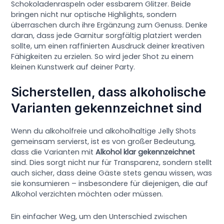
Schokoladenraspeln oder essbarem Glitzer. Beide
bringen nicht nur optische Highlights, sondern
überraschen durch ihre Ergänzung zum Genuss. Denke
daran, dass jede Garnitur sorgfältig platziert werden
sollte, um einen raffinierten Ausdruck deiner kreativen
Fähigkeiten zu erzielen. So wird jeder Shot zu einem
kleinen Kunstwerk auf deiner Party.
Sicherstellen, dass alkoholische
Varianten gekennzeichnet sind
Wenn du alkoholfreie und alkoholhaltige Jelly Shots
gemeinsam servierst, ist es von großer Bedeutung,
dass die Varianten mit
Alkohol klar gekennzeichnet
sind. Dies sorgt nicht nur für Transparenz, sondern stellt
auch sicher, dass deine Gäste stets genau wissen, was
sie konsumieren – insbesondere für diejenigen, die auf
Alkohol verzichten möchten oder müssen.
Ein einfacher Weg, um den Unterschied zwischen