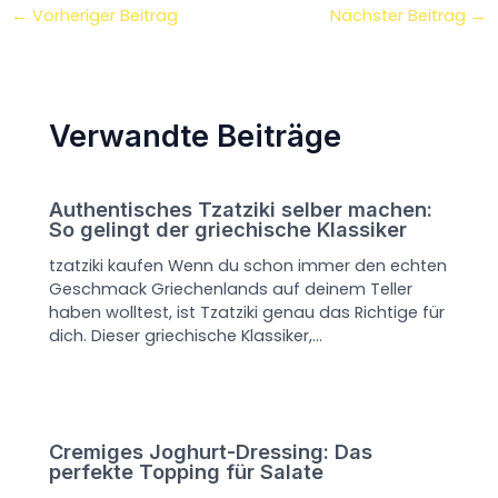
←
Vorheriger Beitrag
Nächster Beitrag
→
Verwandte Beiträge
Authentisches Tzatziki selber machen:
So gelingt der griechische Klassiker
tzatziki kaufen Wenn du schon immer den echten
Geschmack Griechenlands auf deinem Teller
haben wolltest, ist Tzatziki genau das Richtige für
dich. Dieser griechische Klassiker,…
Cremiges Joghurt-Dressing: Das
perfekte Topping für Salate