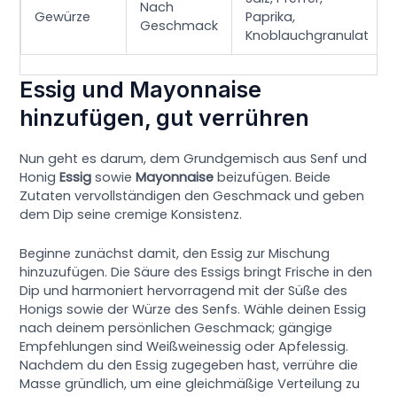
Nach
Gewürze
Paprika,
Geschmack
Knoblauchgranulat
Essig und Mayonnaise
hinzufügen, gut verrühren
Nun geht es darum, dem Grundgemisch aus Senf und
Honig
Essig
sowie
Mayonnaise
beizufügen. Beide
Zutaten vervollständigen den Geschmack und geben
dem Dip seine cremige Konsistenz.
Beginne zunächst damit, den Essig zur Mischung
hinzuzufügen. Die Säure des Essigs bringt Frische in den
Dip und harmoniert hervorragend mit der Süße des
Honigs sowie der Würze des Senfs. Wähle deinen Essig
nach deinem persönlichen Geschmack; gängige
Empfehlungen sind Weißweinessig oder Apfelessig.
Nachdem du den Essig zugegeben hast, verrühre die
Masse gründlich, um eine gleichmäßige Verteilung zu