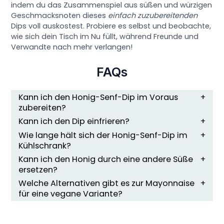
indem du das Zusammenspiel aus süßen und würzigen
Geschmacksnoten dieses
einfach zuzubereitenden
Dips voll auskostest. Probiere es selbst und beobachte,
wie sich dein Tisch im Nu füllt, während Freunde und
Verwandte nach mehr verlangen!
FAQs
Kann ich den Honig-Senf-Dip im Voraus
zubereiten?
Kann ich den Dip einfrieren?
Wie lange hält sich der Honig-Senf-Dip im
Kühlschrank?
Kann ich den Honig durch eine andere Süße
ersetzen?
Welche Alternativen gibt es zur Mayonnaise
für eine vegane Variante?