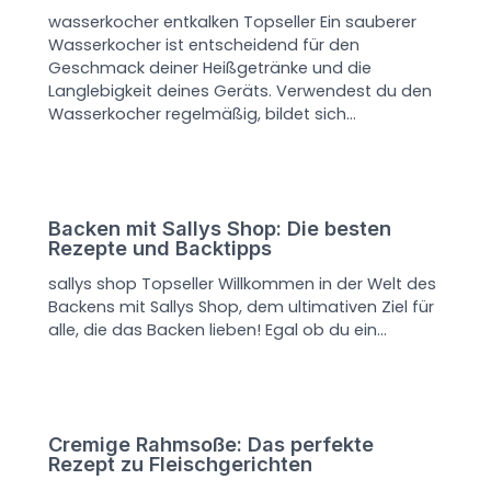
wasserkocher entkalken Topseller Ein sauberer
Wasserkocher ist entscheidend für den
Geschmack deiner Heißgetränke und die
Langlebigkeit deines Geräts. Verwendest du den
Wasserkocher regelmäßig, bildet sich…
Backen mit Sallys Shop: Die besten
Rezepte und Backtipps
sallys shop Topseller Willkommen in der Welt des
Backens mit Sallys Shop, dem ultimativen Ziel für
alle, die das Backen lieben! Egal ob du ein…
Cremige Rahmsoße: Das perfekte
Rezept zu Fleischgerichten