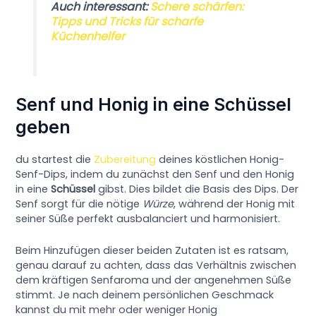
Auch interessant:
Schere schärfen:
Tipps und Tricks für scharfe
Küchenhelfer
Senf und Honig in eine Schüssel
geben
du startest die
Zubereitung
deines köstlichen Honig-
Senf-Dips, indem du zunächst den Senf und den Honig
in eine
Schüssel
gibst. Dies bildet die Basis des Dips. Der
Senf sorgt für die nötige
Würze
, während der Honig mit
seiner Süße perfekt ausbalanciert und harmonisiert.
Beim Hinzufügen dieser beiden Zutaten ist es ratsam,
genau darauf zu achten, dass das Verhältnis zwischen
dem kräftigen Senfaroma und der angenehmen Süße
stimmt. Je nach deinem persönlichen Geschmack
kannst du mit mehr oder weniger Honig