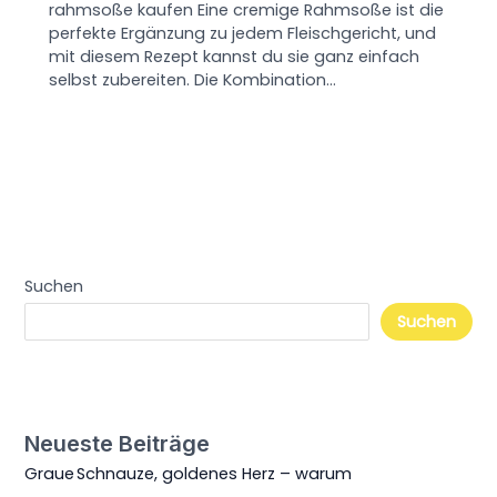
rahmsoße kaufen Eine cremige Rahmsoße ist die
perfekte Ergänzung zu jedem Fleischgericht, und
mit diesem Rezept kannst du sie ganz einfach
selbst zubereiten. Die Kombination…
Suchen
Suchen
Neueste Beiträge
Graue Schnauze, goldenes Herz – warum