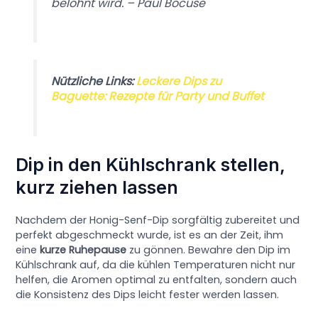
belohnt wird. – Paul Bocuse
Nützliche Links:
Leckere Dips zu
Baguette: Rezepte für Party und Buffet
Dip in den Kühlschrank stellen,
kurz ziehen lassen
Nachdem der Honig-Senf-Dip sorgfältig zubereitet und
perfekt abgeschmeckt wurde, ist es an der Zeit, ihm
eine
kurze Ruhepause
zu gönnen. Bewahre den Dip im
Kühlschrank auf, da die kühlen Temperaturen nicht nur
helfen, die Aromen optimal zu entfalten, sondern auch
die Konsistenz des Dips leicht fester werden lassen.