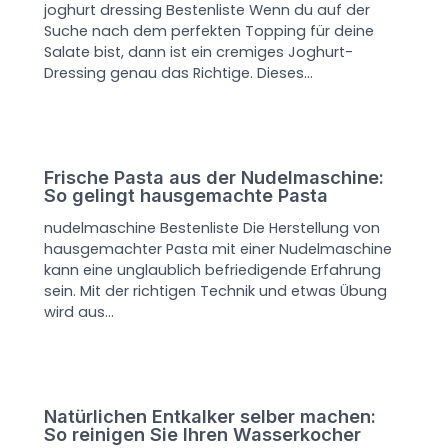
joghurt dressing Bestenliste Wenn du auf der
Suche nach dem perfekten Topping für deine
Salate bist, dann ist ein cremiges Joghurt-
Dressing genau das Richtige. Dieses…
Frische Pasta aus der Nudelmaschine:
So gelingt hausgemachte Pasta
nudelmaschine Bestenliste Die Herstellung von
hausgemachter Pasta mit einer Nudelmaschine
kann eine unglaublich befriedigende Erfahrung
sein. Mit der richtigen Technik und etwas Übung
wird aus…
Natürlichen Entkalker selber machen:
So reinigen Sie Ihren Wasserkocher