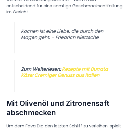
entscheidend für eine samtige Geschmacksentfaltung
im Gericht.
Kochen ist eine Liebe, die durch den
Magen geht. – Friedrich Nietzsche
Zum Weiterlesen:
Rezepte mit Burrata
Käse: Cremiger Genuss aus Italien
Mit Olivenöl und Zitronensaft
abschmecken
Um dem Fava Dip den letzten Schliff zu verleihen, spielt