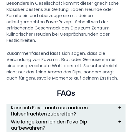
Besonders in Gesellschaft kommt dieser griechische
Klassiker bestens zur Geltung. Laden Freunde oder
Familie ein und überzeuge sie mit deinem
selbstgemachten Fava-Rezept. Schnell wird der
erfrischende Geschmack des Dips zum Zentrum
kulinarischer Freuden bei Gesprächsrunden oder
Festlichkeiten.
Zusammenfassend lässt sich sagen, dass die
Verbindung von Fava mit Brot oder Gemüse immer
eine ausgezeichnete Wahl darstellt. Sie unterstreicht
nicht nur das feine Aroma des Dips, sondern sorgt
auch für genussvolle Momente auf deinem Esstisch.
FAQs
Kann ich Fava auch aus anderen
Hülsenfrüchten zubereiten?
Wie lange kann ich den Fava Dip
aufbewahren?