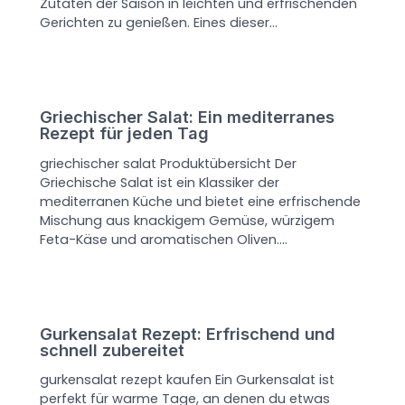
Zutaten der Saison in leichten und erfrischenden
Gerichten zu genießen. Eines dieser…
Griechischer Salat: Ein mediterranes
Rezept für jeden Tag
griechischer salat Produktübersicht Der
Griechische Salat ist ein Klassiker der
mediterranen Küche und bietet eine erfrischende
Mischung aus knackigem Gemüse, würzigem
Feta-Käse und aromatischen Oliven.…
Gurkensalat Rezept: Erfrischend und
schnell zubereitet
gurkensalat rezept kaufen Ein Gurkensalat ist
perfekt für warme Tage, an denen du etwas