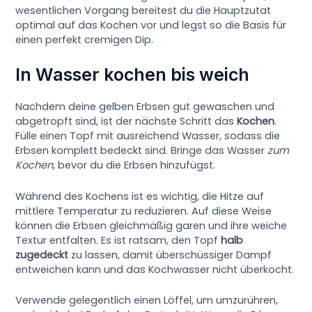
wesentlichen Vorgang bereitest du die Hauptzutat
optimal auf das Kochen vor und legst so die Basis für
einen perfekt cremigen Dip.
In Wasser kochen bis weich
Nachdem deine gelben Erbsen gut gewaschen und
abgetropft sind, ist der nächste Schritt das
Kochen
.
Fülle einen Topf mit ausreichend Wasser, sodass die
Erbsen komplett bedeckt sind. Bringe das Wasser
zum
Kochen
, bevor du die Erbsen hinzufügst.
Während des Kochens ist es wichtig, die Hitze auf
mittlere Temperatur zu reduzieren. Auf diese Weise
können die Erbsen gleichmäßig garen und ihre weiche
Textur entfalten. Es ist ratsam, den Topf
halb
zugedeckt
zu lassen, damit überschüssiger Dampf
entweichen kann und das Kochwasser nicht überkocht.
Verwende gelegentlich einen Löffel, um umzurühren,