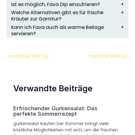
Ist es möglich, Fava Dip einzufrieren?
Welche Alternativen gibt es für frische
Kräuter zur Garnitur?
Kann ich Fava auch als warme Beilage
servieren?
←
Vorheriger Beitrag
Nächster Beitrag
→
Verwandte Beiträge
Erfrischender Gurkensalat: Das
perfekte Sommerrezept
gurkensalat kaufen Der Sommer bringt viele
köstliche Möglichkeiten mit sich, um die frischen