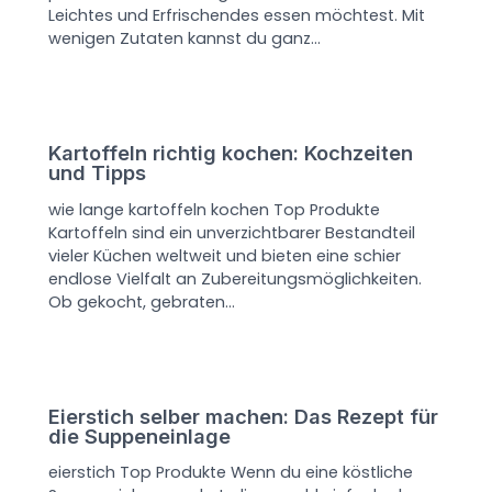
Leichtes und Erfrischendes essen möchtest. Mit
wenigen Zutaten kannst du ganz…
Kartoffeln richtig kochen: Kochzeiten
und Tipps
wie lange kartoffeln kochen Top Produkte
Kartoffeln sind ein unverzichtbarer Bestandteil
vieler Küchen weltweit und bieten eine schier
endlose Vielfalt an Zubereitungsmöglichkeiten.
Ob gekocht, gebraten…
Eierstich selber machen: Das Rezept für
die Suppeneinlage
eierstich Top Produkte Wenn du eine köstliche