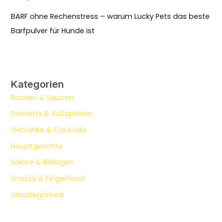
BARF ohne Rechenstress – warum Lucky Pets das beste
Barfpulver für Hunde ist
Kategorien
Backen & Saucen
Desserts & Süßspeisen
Getränke & Cocktails
Hauptgerichte
Salate & Beilagen
Snacks & Fingerfood
Uncategorized