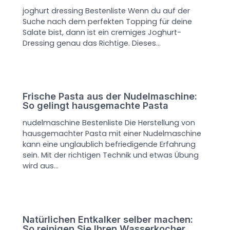
joghurt dressing Bestenliste Wenn du auf der
Suche nach dem perfekten Topping für deine
Salate bist, dann ist ein cremiges Joghurt-
Dressing genau das Richtige. Dieses…
Frische Pasta aus der Nudelmaschine:
So gelingt hausgemachte Pasta
nudelmaschine Bestenliste Die Herstellung von
hausgemachter Pasta mit einer Nudelmaschine
kann eine unglaublich befriedigende Erfahrung
sein. Mit der richtigen Technik und etwas Übung
wird aus…
Natürlichen Entkalker selber machen:
So reinigen Sie Ihren Wasserkocher