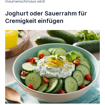
Gaumenschmaus wird!
Joghurt oder Sauerrahm für
Cremigkeit einfügen