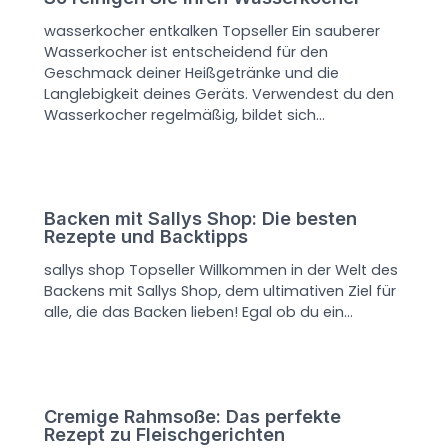
wasserkocher entkalken Topseller Ein sauberer
Wasserkocher ist entscheidend für den
Geschmack deiner Heißgetränke und die
Langlebigkeit deines Geräts. Verwendest du den
Wasserkocher regelmäßig, bildet sich…
Backen mit Sallys Shop: Die besten
Rezepte und Backtipps
sallys shop Topseller Willkommen in der Welt des
Backens mit Sallys Shop, dem ultimativen Ziel für
alle, die das Backen lieben! Egal ob du ein…
Cremige Rahmsoße: Das perfekte
Rezept zu Fleischgerichten