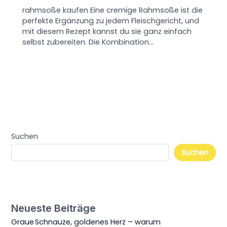
rahmsoße kaufen Eine cremige Rahmsoße ist die
perfekte Ergänzung zu jedem Fleischgericht, und
mit diesem Rezept kannst du sie ganz einfach
selbst zubereiten. Die Kombination…
Suchen
Suchen
Neueste Beiträge
Graue Schnauze, goldenes Herz – warum