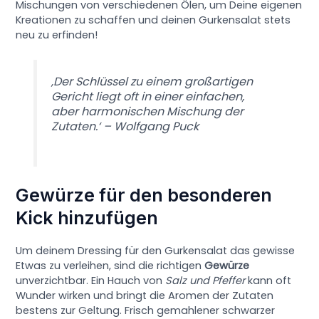
Mischungen von verschiedenen Ölen, um Deine eigenen
Kreationen zu schaffen und deinen Gurkensalat stets
neu zu erfinden!
‚Der Schlüssel zu einem großartigen
Gericht liegt oft in einer einfachen,
aber harmonischen Mischung der
Zutaten.‘ – Wolfgang Puck
Gewürze für den besonderen
Kick hinzufügen
Um deinem Dressing für den Gurkensalat das gewisse
Etwas zu verleihen, sind die richtigen
Gewürze
unverzichtbar. Ein Hauch von
Salz und Pfeffer
kann oft
Wunder wirken und bringt die Aromen der Zutaten
bestens zur Geltung. Frisch gemahlener schwarzer