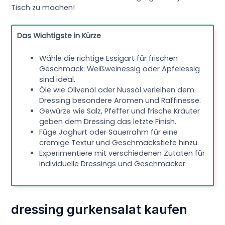
Tisch zu machen!
Das Wichtigste in Kürze
Wähle die richtige Essigart für frischen
Geschmack: Weißweinessig oder Apfelessig
sind ideal.
Öle wie Olivenöl oder Nussöl verleihen dem
Dressing besondere Aromen und Raffinesse.
Gewürze wie Salz, Pfeffer und frische Kräuter
geben dem Dressing das letzte Finish.
Füge Joghurt oder Sauerrahm für eine
cremige Textur und Geschmackstiefe hinzu.
Experimentiere mit verschiedenen Zutaten für
individuelle Dressings und Geschmäcker.
dressing gurkensalat kaufen