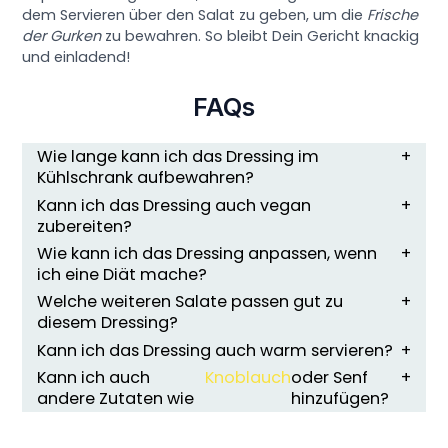
dem Servieren über den Salat zu geben, um die
Frische
der Gurken
zu bewahren. So bleibt Dein Gericht knackig
und einladend!
FAQs
Wie lange kann ich das Dressing im
Kühlschrank aufbewahren?
Kann ich das Dressing auch vegan
zubereiten?
Wie kann ich das Dressing anpassen, wenn
ich eine Diät mache?
Welche weiteren Salate passen gut zu
diesem Dressing?
Kann ich das Dressing auch warm servieren?
Kann ich auch
Knoblauch
oder Senf
andere Zutaten wie
hinzufügen?