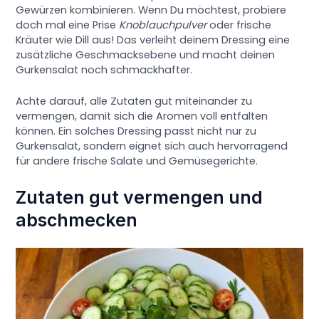
Gewürzen kombinieren. Wenn Du möchtest, probiere
doch mal eine Prise
Knoblauchpulver
oder frische
Kräuter wie Dill aus! Das verleiht deinem Dressing eine
zusätzliche Geschmacksebene und macht deinen
Gurkensalat noch schmackhafter.
Achte darauf, alle Zutaten gut miteinander zu
vermengen, damit sich die Aromen voll entfalten
können. Ein solches Dressing passt nicht nur zu
Gurkensalat, sondern eignet sich auch hervorragend
für andere frische Salate und Gemüsegerichte.
Zutaten gut vermengen und
abschmecken