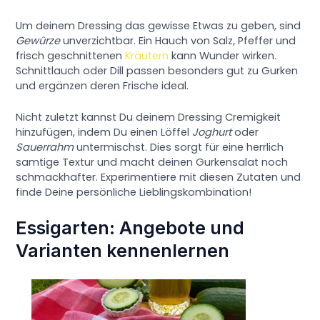
Um deinem Dressing das gewisse Etwas zu geben, sind
Gewürze
unverzichtbar. Ein Hauch von Salz, Pfeffer und
frisch geschnittenen
Kräutern
kann Wunder wirken.
Schnittlauch oder Dill passen besonders gut zu Gurken
und ergänzen deren Frische ideal.
Nicht zuletzt kannst Du deinem Dressing Cremigkeit
hinzufügen, indem Du einen Löffel
Joghurt
oder
Sauerrahm
untermischst. Dies sorgt für eine herrlich
samtige Textur und macht deinen Gurkensalat noch
schmackhafter. Experimentiere mit diesen Zutaten und
finde Deine persönliche Lieblingskombination!
Essigarten: Angebote und
Varianten kennenlernen