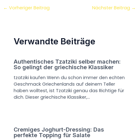
←
Vorheriger Beitrag
Nächster Beitrag
→
Verwandte Beiträge
Authentisches Tzatziki selber machen:
So gelingt der griechische Klassiker
tzatziki kaufen Wenn du schon immer den echten
Geschmack Griechenlands auf deinem Teller
haben wolltest, ist Tzatziki genau das Richtige für
dich. Dieser griechische Klassiker,…
Cremiges Joghurt-Dressing: Das
perfekte Topping für Salate