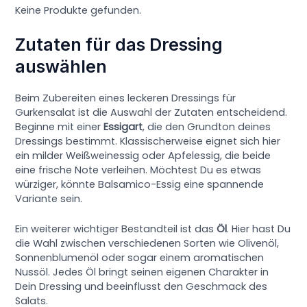
Keine Produkte gefunden.
Zutaten für das Dressing
auswählen
Beim Zubereiten eines leckeren Dressings für
Gurkensalat ist die Auswahl der Zutaten entscheidend.
Beginne mit einer
Essigart
, die den Grundton deines
Dressings bestimmt. Klassischerweise eignet sich hier
ein milder Weißweinessig oder Apfelessig, die beide
eine frische Note verleihen. Möchtest Du es etwas
würziger, könnte Balsamico-Essig eine spannende
Variante sein.
Ein weiterer wichtiger Bestandteil ist das
Öl
. Hier hast Du
die Wahl zwischen verschiedenen Sorten wie Olivenöl,
Sonnenblumenöl oder sogar einem aromatischen
Nussöl. Jedes Öl bringt seinen eigenen Charakter in
Dein Dressing und beeinflusst den Geschmack des
Salats.