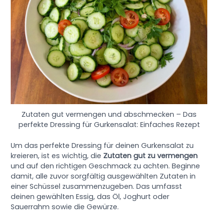
Zutaten gut vermengen und abschmecken – Das
perfekte Dressing für Gurkensalat: Einfaches Rezept
Um das perfekte Dressing für deinen Gurkensalat zu
kreieren, ist es wichtig, die
Zutaten gut zu vermengen
und auf den richtigen Geschmack zu achten. Beginne
damit, alle zuvor sorgfältig ausgewählten Zutaten in
einer Schüssel zusammenzugeben. Das umfasst
deinen gewählten Essig, das Öl, Joghurt oder
Sauerrahm sowie die Gewürze.