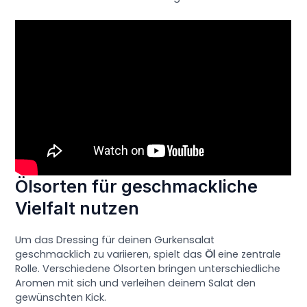
Ölsorten für geschmackliche
Vielfalt nutzen
Um das Dressing für deinen Gurkensalat
geschmacklich zu variieren, spielt das
Öl
eine zentrale
Rolle. Verschiedene Ölsorten bringen unterschiedliche
Aromen mit sich und verleihen deinem Salat den
gewünschten Kick.