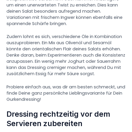
um einen unerwarteten Twist zu erreichen. Dies kann
deinen Salat besonders aufregend machen.
Variationen mit frischem Ingwer können ebenfalls eine
spannende Schärfe bringen.
Zudem lohnt es sich, verschiedene Öle in Kombination
auszuprobieren. Ein Mix aus Olivenöl und Sesamöl
könnte den orientalischen Flair deines Salats erhöhen.
Denke daran, beim Experimentieren auch die Konsistenz
anzupassen. Ein wenig mehr Joghurt oder Sauerrahm
kann das Dressing cremiger machen, während Du mit
zusätzlichem Essig für mehr Säure sorgst.
Probiere einfach aus, was dir am besten schmeckt, und
finde Deine ganz persönliche Lieblingsvariante für Dein
Gurkendressing!
Dressing rechtzeitig vor dem
Servieren zubereiten