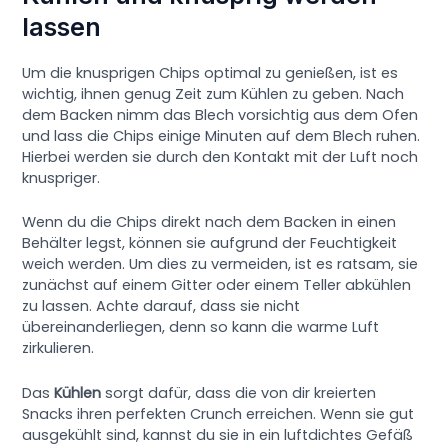
lassen
Um die knusprigen Chips optimal zu genießen, ist es
wichtig, ihnen genug Zeit zum Kühlen zu geben. Nach
dem Backen nimm das Blech vorsichtig aus dem Ofen
und lass die Chips einige Minuten auf dem Blech ruhen.
Hierbei werden sie durch den Kontakt mit der Luft noch
knuspriger.
Wenn du die Chips direkt nach dem Backen in einen
Behälter legst, können sie aufgrund der Feuchtigkeit
weich werden. Um dies zu vermeiden, ist es ratsam, sie
zunächst auf einem Gitter oder einem Teller abkühlen
zu lassen. Achte darauf, dass sie nicht
übereinanderliegen, denn so kann die warme Luft
zirkulieren.
Das
Kühlen
sorgt dafür, dass die von dir kreierten
Snacks ihren perfekten Crunch erreichen. Wenn sie gut
ausgekühlt sind, kannst du sie in ein luftdichtes Gefäß