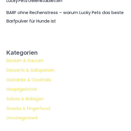
Lucky Pets Gelenktabletten
BARF ohne Rechenstress – warum Lucky Pets das beste
Barfpulver für Hunde ist
Kategorien
Backen & Saucen
Desserts & Süßspeisen
Getränke & Cocktails
Hauptgerichte
Salate & Beilagen
Snacks & Fingerfood
Uncategorized