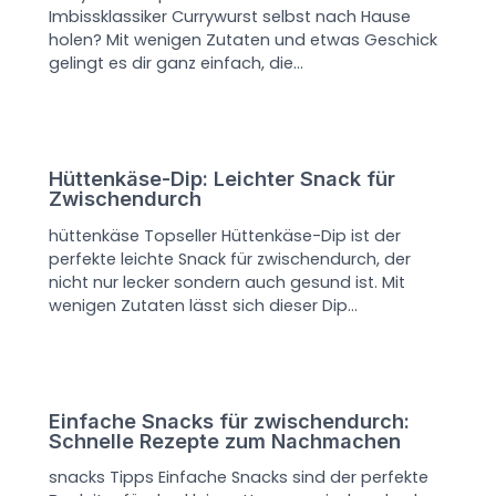
Imbissklassiker Currywurst selbst nach Hause
holen? Mit wenigen Zutaten und etwas Geschick
gelingt es dir ganz einfach, die…
Hüttenkäse-Dip: Leichter Snack für
Zwischendurch
hüttenkäse Topseller Hüttenkäse-Dip ist der
perfekte leichte Snack für zwischendurch, der
nicht nur lecker sondern auch gesund ist. Mit
wenigen Zutaten lässt sich dieser Dip…
Einfache Snacks für zwischendurch:
Schnelle Rezepte zum Nachmachen
snacks Tipps Einfache Snacks sind der perfekte