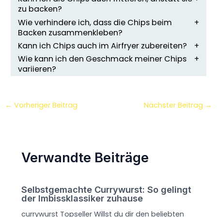
zu backen?
Wie verhindere ich, dass die Chips beim
Backen zusammenkleben?
Kann ich Chips auch im Airfryer zubereiten?
Wie kann ich den Geschmack meiner Chips
variieren?
←
Vorheriger Beitrag
Nächster Beitrag
→
Verwandte Beiträge
Selbstgemachte Currywurst: So gelingt
der Imbissklassiker zuhause
currywurst Topseller Willst du dir den beliebten