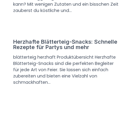
kann? Mit wenigen Zutaten und ein bisschen Zeit
zauberst du köstliche und…
Herzhafte Blätterteig-Snacks: Schnelle
Rezepte für Partys und mehr
blätterteig herzhaft Produktübersicht Herzhafte
Blätterteig-Snacks sind die perfekten Begleiter
für jede Art von Feier. Sie lassen sich einfach
zubereiten und bieten eine Vielzahl von
schmackhaften…