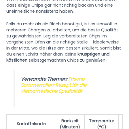
dass einige Chips gar nicht richtig backen und eine
uneinheitliche Konsistenz haben.
Falls du mehr als ein Blech benötigst, ist es sinnvoll, in
mehreren Chargen zu arbeiten, um die beste Qualität
zu gewährleisten. Leg die vorbereiteten Chips im
vorgeheizten Ofen an die richtige Stelle – idealerweise
in der Mitte, wo die Hitze am besten zirkuliert. Somit bist
du einen Schritt näher dran, deine
knusprigen und
köstlichen
selbstgemachten Chips zu genießen!
Verwandte Themen:
Frische
Sommerrollen: Rezept für die
vietnamesische Spezialität
Backzeit
Temperatur
Kartoffelsorte
(Minuten)
(°C)