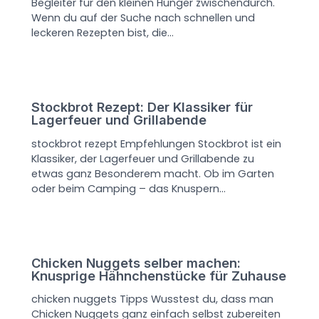
Begleiter für den kleinen Hunger zwischendurch.
Wenn du auf der Suche nach schnellen und
leckeren Rezepten bist, die…
Stockbrot Rezept: Der Klassiker für
Lagerfeuer und Grillabende
stockbrot rezept Empfehlungen Stockbrot ist ein
Klassiker, der Lagerfeuer und Grillabende zu
etwas ganz Besonderem macht. Ob im Garten
oder beim Camping – das Knuspern…
Chicken Nuggets selber machen:
Knusprige Hähnchenstücke für Zuhause
chicken nuggets Tipps Wusstest du, dass man
Chicken Nuggets ganz einfach selbst zubereiten