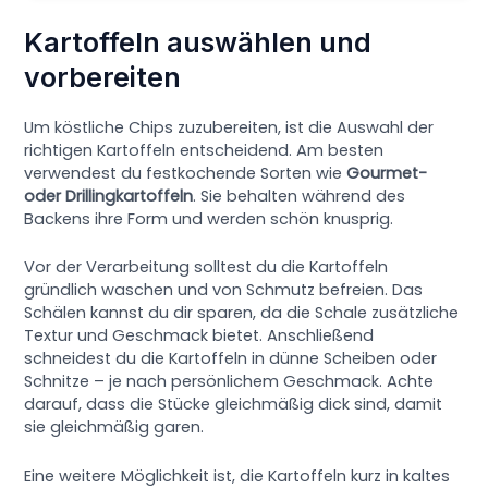
Kartoffeln auswählen und
vorbereiten
Um köstliche Chips zuzubereiten, ist die Auswahl der
richtigen Kartoffeln entscheidend. Am besten
verwendest du festkochende Sorten wie
Gourmet-
oder Drillingkartoffeln
. Sie behalten während des
Backens ihre Form und werden schön knusprig.
Vor der Verarbeitung solltest du die Kartoffeln
gründlich waschen und von Schmutz befreien. Das
Schälen kannst du dir sparen, da die Schale zusätzliche
Textur und Geschmack bietet. Anschließend
schneidest du die Kartoffeln in dünne Scheiben oder
Schnitze – je nach persönlichem Geschmack. Achte
darauf, dass die Stücke gleichmäßig dick sind, damit
sie gleichmäßig garen.
Eine weitere Möglichkeit ist, die Kartoffeln kurz in kaltes