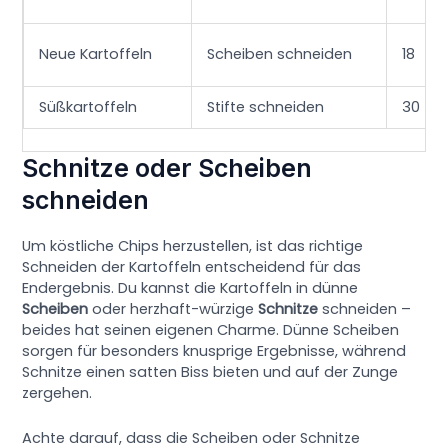
Neue Kartoffeln
Scheiben schneiden
18
Süßkartoffeln
Stifte schneiden
30
Schnitze oder Scheiben
schneiden
Um köstliche Chips herzustellen, ist das richtige
Schneiden der Kartoffeln entscheidend für das
Endergebnis. Du kannst die Kartoffeln in dünne
Scheiben
oder herzhaft-würzige
Schnitze
schneiden –
beides hat seinen eigenen Charme. Dünne Scheiben
sorgen für besonders knusprige Ergebnisse, während
Schnitze einen satten Biss bieten und auf der Zunge
zergehen.
Achte darauf, dass die Scheiben oder Schnitze