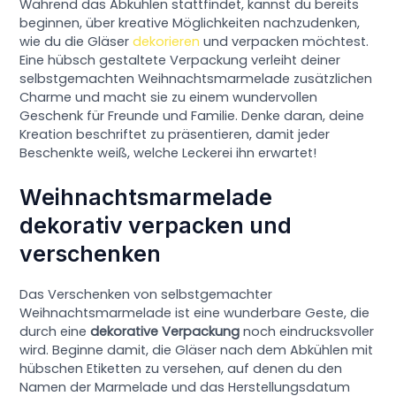
Während das Abkühlen stattfindet, kannst du bereits
beginnen, über kreative Möglichkeiten nachzudenken,
wie du die Gläser
dekorieren
und verpacken möchtest.
Eine hübsch gestaltete Verpackung verleiht deiner
selbstgemachten Weihnachtsmarmelade zusätzlichen
Charme und macht sie zu einem wundervollen
Geschenk für Freunde und Familie. Denke daran, deine
Kreation beschriftet zu präsentieren, damit jeder
Beschenkte weiß, welche Leckerei ihn erwartet!
Weihnachtsmarmelade
dekorativ verpacken und
verschenken
Das Verschenken von selbstgemachter
Weihnachtsmarmelade ist eine wunderbare Geste, die
durch eine
dekorative Verpackung
noch eindrucksvoller
wird. Beginne damit, die Gläser nach dem Abkühlen mit
hübschen Etiketten zu versehen, auf denen du den
Namen der Marmelade und das Herstellungsdatum