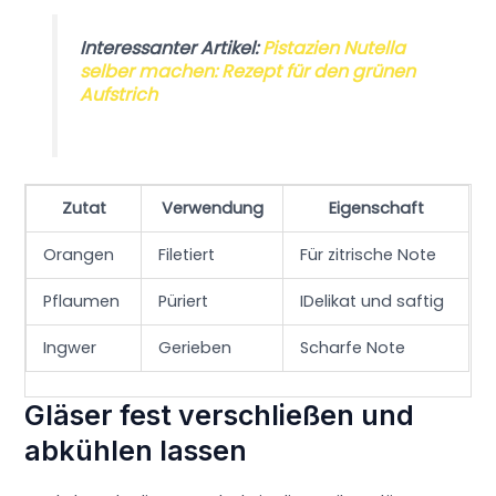
Interessanter Artikel:
Pistazien Nutella
selber machen: Rezept für den grünen
Aufstrich
Zutat
Verwendung
Eigenschaft
Orangen
Filetiert
Für zitrische Note
Pflaumen
Püriert
IDelikat und saftig
Ingwer
Gerieben
Scharfe Note
Gläser fest verschließen und
abkühlen lassen