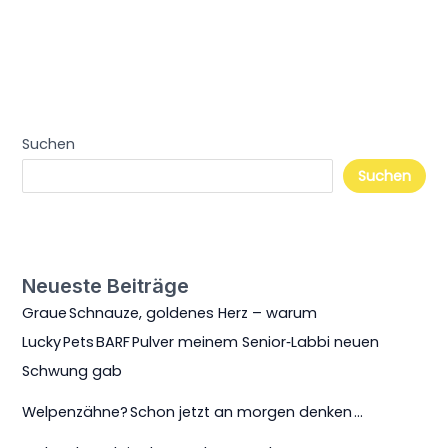
Suchen
Suchen
Neueste Beiträge
Graue Schnauze, goldenes Herz – warum
Lucky Pets BARF Pulver meinem Senior‑Labbi neuen
Schwung gab
Welpenzähne? Schon jetzt an morgen denken …