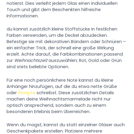
notierst. Dies verleiht jedem Glas einen individuellen
Touch und gibt dem Beschenkten hilfreiche
Informationen.
du kannst zusätzlich kleine Stoffstücke in festlichen
Farben verwenden, um die Deckel abzudecken.
Befestige sie mit dekorativen Bändern oder Schnüren –
ein einfacher Trick, der schnell eine große Wirkung
erzielt. Achte darauf, die Farbkombinationen passend
zur
Weihnachtszeit
auszuwählen; Rot, Gold oder Grün
sind stets beliebte Optionen.
Für eine noch persönlichere Note kannst du kleine
Anhänger hinzufügen, auf die du etwa nette Grüße
oder
Rezepte
schreibst. Diese zusätzlichen Details
machen deine Weihnachtsmarmelade nicht nur
optisch ansprechend, sondern auch zu einem
besonderen Erlebnis beim Überreichen.
Wenn du magst, kannst du statt einzelner Gläser auch
Geschenkpakete erstellen. Platziere mehrere