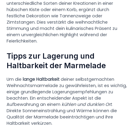
unterschiedliche Sorten deiner Kreationen in einer
hübschen Kiste oder einem Korb, ergänzt durch
festliche Dekoration wie Tannenzweige oder
Zimtstangen. Dies verstärkt die weihnachtliche
Stimmung und macht dein kulinarisches Präsent zu
einem unvergleichlichen Highlight während der
Feierlichkeiten.
Tipps zur Lagerung und
Haltbarkeit der Marmelade
Um die
lange Haltbarkeit
deiner selbstgemachten
Weihnachtsmarmelade zu gewährleisten, ist es wichtig,
einige grundlegende Lagerungsempfehlungen zu
beachten. Ein entscheidender Aspekt ist die
Aufbewahrung an einem
kühlen und dunklen Ort
.
Direkte Sonneneinstrahlung und Wärme können die
Qualität der Marmelade beeinträchtigen und ihre
Haltbarkeit verkürzen.