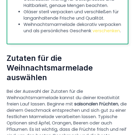
Haltbarkeit, genaue Mengen beachten.
Gläser steril verpacken und verschließen für
langanhaltende Frische und Qualität.
Weihnachtsmarmelade dekorativ verpacken
und als persönliches Geschenk
verschenken
.
Zutaten für die
Weihnachtsmarmelade
auswählen
Bei der Auswahl der Zutaten für die
Weihnachtsmarmelade kannst du deiner Kreativität
freien Lauf lassen. Beginne mit
saisonalen Früchten
, die
deinem Geschmack entsprechen und sich gut zu einer
festlichen Marmelade verarbeiten lassen. Typische
Optionen sind Äpfel, Orangen, Beeren oder auch
Pflaumen. Es ist wichtig, dass die Früchte frisch und reif