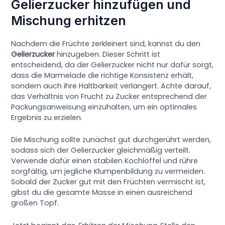
Gelierzucker hinzufügen und
Mischung erhitzen
Nachdem die Früchte zerkleinert sind, kannst du den
Gelierzucker
hinzugeben. Dieser Schritt ist
entscheidend, da der Gelierzucker nicht nur dafür sorgt,
dass die Marmelade die richtige Konsistenz erhält,
sondern auch ihre Haltbarkeit verlängert. Achte darauf,
das Verhältnis von Frucht zu Zucker entsprechend der
Packungsanweisung einzuhalten, um ein optimales
Ergebnis zu erzielen.
Die Mischung sollte zunächst gut durchgerührt werden,
sodass sich der Gelierzucker gleichmäßig verteilt.
Verwende dafür einen stabilen Kochlöffel und rühre
sorgfältig, um jegliche Klumpenbildung zu vermeiden.
Sobald der Zucker gut mit den Früchten vermischt ist,
gibst du die gesamte Masse in einen ausreichend
großen Topf.