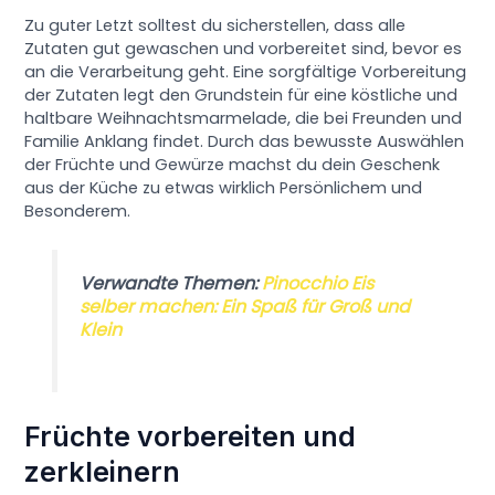
Zu guter Letzt solltest du sicherstellen, dass alle
Zutaten gut gewaschen und vorbereitet sind, bevor es
an die Verarbeitung geht. Eine sorgfältige Vorbereitung
der Zutaten legt den Grundstein für eine köstliche und
haltbare Weihnachtsmarmelade, die bei Freunden und
Familie Anklang findet. Durch das bewusste Auswählen
der Früchte und Gewürze machst du dein Geschenk
aus der Küche zu etwas wirklich Persönlichem und
Besonderem.
Verwandte Themen:
Pinocchio Eis
selber machen: Ein Spaß für Groß und
Klein
Früchte vorbereiten und
zerkleinern