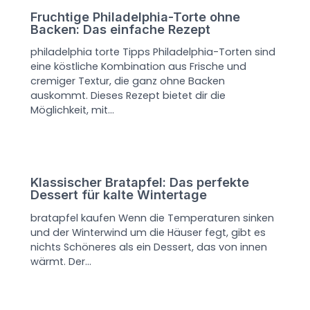
Fruchtige Philadelphia-Torte ohne
Backen: Das einfache Rezept
philadelphia torte Tipps Philadelphia-Torten sind
eine köstliche Kombination aus Frische und
cremiger Textur, die ganz ohne Backen
auskommt. Dieses Rezept bietet dir die
Möglichkeit, mit…
Klassischer Bratapfel: Das perfekte
Dessert für kalte Wintertage
bratapfel kaufen Wenn die Temperaturen sinken
und der Winterwind um die Häuser fegt, gibt es
nichts Schöneres als ein Dessert, das von innen
wärmt. Der…