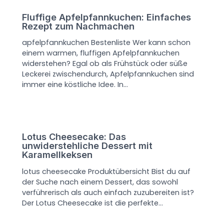
Fluffige Apfelpfannkuchen: Einfaches
Rezept zum Nachmachen
apfelpfannkuchen Bestenliste Wer kann schon
einem warmen, fluffigen Apfelpfannkuchen
widerstehen? Egal ob als Frühstück oder süße
Leckerei zwischendurch, Apfelpfannkuchen sind
immer eine köstliche Idee. In…
Lotus Cheesecake: Das
unwiderstehliche Dessert mit
Karamellkeksen
lotus cheesecake Produktübersicht Bist du auf
der Suche nach einem Dessert, das sowohl
verführerisch als auch einfach zuzubereiten ist?
Der Lotus Cheesecake ist die perfekte…