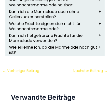
Weihnachtsmarmelade haltbar?
Kann ich die Marmelade auch ohne
Gelierzucker herstellen?
Welche Früchte eignen sich nicht für
Weihnachtsmarmelade?
Kann ich tiefgefrorene Früchte für die
Marmelade verwenden?
Wie erkenne ich, ob die Marmelade noch gut
ist?
←
Vorheriger Beitrag
Nächster Beitrag
→
Verwandte Beiträge