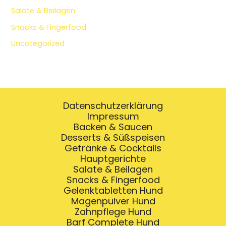
Salate & Beilagen
Snacks & Fingerfood
Uncategorized
Datenschutzerklärung
Impressum
Backen & Saucen
Desserts & Süßspeisen
Getränke & Cocktails
Hauptgerichte
Salate & Beilagen
Snacks & Fingerfood
Gelenktabletten Hund
Magenpulver Hund
Zahnpflege Hund
Barf Complete Hund