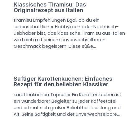
Klassisches Tiramisu: Das
Originalrezept aus Italien
tiramisu Empfehlungen Egal, ob du ein
leidenschaftlicher Hobbykoch oder Nachtisch-
Liebhaber bist, das klassische Tiramisu aus Italien
wird dich mit seinem unverwechselbaren
Geschmack begeistern. Diese süße…
Saftiger Karottenkuchen: Einfaches
Rezept für den beliebten Klassiker
karottenkuchen Topseller Ein Karottenkuchen ist
ein wunderbarer Begleiter zu jeder Kaffeetafel
und erfreut sich großer Beliebtheit bei Jung und
Alt. Seine Saftigkeit und der unverwechselbare…