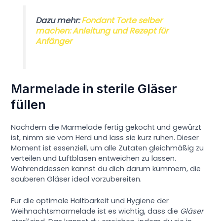
Dazu mehr:
Fondant Torte selber
machen: Anleitung und Rezept für
Anfänger
Marmelade in sterile Gläser
füllen
Nachdem die Marmelade fertig gekocht und gewürzt
ist, nimm sie vom Herd und lass sie kurz ruhen. Dieser
Moment ist essenziell, um alle Zutaten gleichmäßig zu
verteilen und Luftblasen entweichen zu lassen.
Währenddessen kannst du dich darum kümmern, die
sauberen Gläser ideal vorzubereiten.
Für die optimale Haltbarkeit und Hygiene der
Weihnachtsmarmelade ist es wichtig, dass die
Gläser