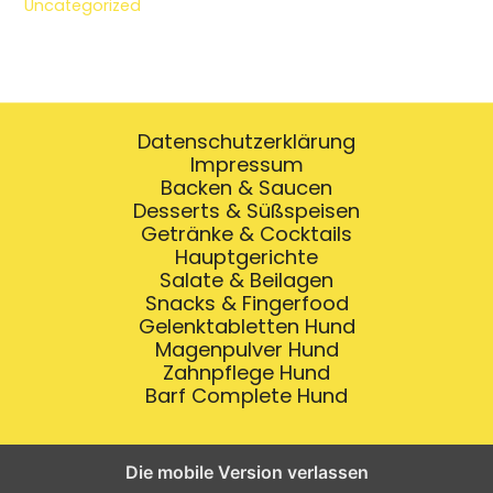
Uncategorized
Datenschutzerklärung
Impressum
Backen & Saucen
Desserts & Süßspeisen
Getränke & Cocktails
Hauptgerichte
Salate & Beilagen
Snacks & Fingerfood
Gelenktabletten Hund
Magenpulver Hund
Zahnpflege Hund
Barf Complete Hund
Die mobile Version verlassen