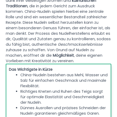
dank ihrer vielseitigen Aromen und
kulinarischen
Traditionen
, die in jedem Gericht zum Ausdruck
kommen. China-Nudeln spielen hierbei eine zentrale
Rolle und sind ein wesentlicher Bestandteil zahlreicher
Rezepte. Diese Nudeln selbst herzustellen kann zu
einem besonderen Genuss führen, der einfacher ist, als
man denkt. Der Prozess des Nudelherstellens erlaubt es
dir, Qualität und Zutaten genau zu kontrollieren, sodass
du fähig bist, authentische
Geschmackserlebnisse
zuhause zu schaffen. Von Grund auf Nudeln zu
machen, eröffnet dir die
Möglichkeit
, deine eigenen
Vorlieben mit Kreativität zu vereinen.
Das Wichtigste in Kürze
China-Nudeln bestehen aus Mehl, Wasser und
Salz für einfachen Geschmack und maximale
Flexibilität.
Richtiges Kneten und Ruhen des Teigs sorgt
für optimale Elastizität und Geschmeidigkeit
der Nudeln.
Dünnes Ausrollen und präzises Schneiden der
Nudeln garantieren gleichmäßiges Garen.