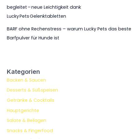
begleitet – neue Leichtigkeit dank
Lucky Pets Gelenktabletten
BARF ohne Rechenstress – warum Lucky Pets das beste
Barfpulver für Hunde ist
Kategorien
Backen & Saucen
Desserts & Süßspeisen
Getränke & Cocktails
Hauptgerichte
Salate & Beilagen
Snacks & Fingerfood