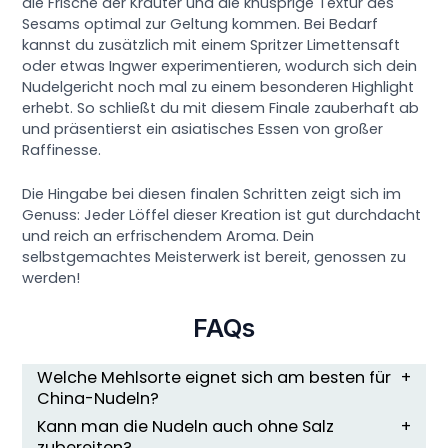
die Frische der Kräuter und die knusprige Textur des
Sesams optimal zur Geltung kommen. Bei Bedarf
kannst du zusätzlich mit einem Spritzer Limettensaft
oder etwas Ingwer experimentieren, wodurch sich dein
Nudelgericht noch mal zu einem besonderen Highlight
erhebt. So schließt du mit diesem Finale zauberhaft ab
und präsentierst ein asiatisches Essen von großer
Raffinesse.
Die Hingabe bei diesen finalen Schritten zeigt sich im
Genuss: Jeder Löffel dieser Kreation ist gut durchdacht
und reich an erfrischendem Aroma. Dein
selbstgemachtes Meisterwerk ist bereit, genossen zu
werden!
FAQs
Welche Mehlsorte eignet sich am besten für
China-Nudeln?
Kann man die Nudeln auch ohne Salz
zubereiten?